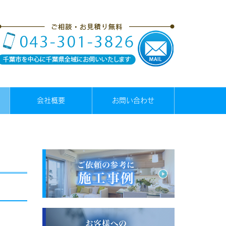
会社概要
お問い合わせ