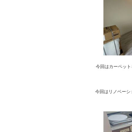
今回はカーペット
今回はリノベーシ