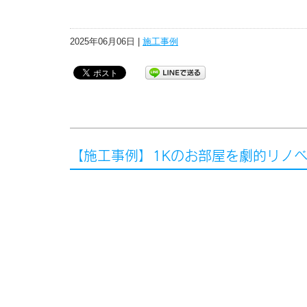
2025年06月06日 |
施工事例
【施工事例】1Kのお部屋を劇的リノ