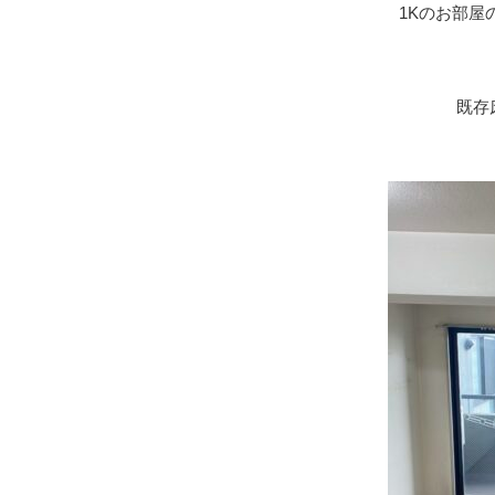
1Kのお部屋
既存