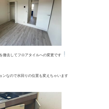
を撤去してフロアタイルへの変更です
ョンなので水回りの位置も変えちゃいます