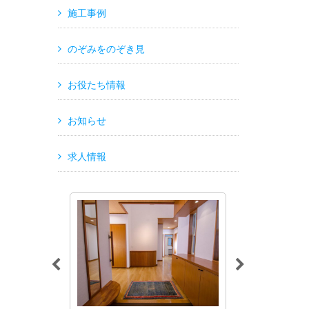
施工事例
のぞみをのぞき見
お役たち情報
お知らせ
求人情報