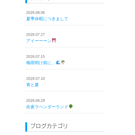
2026.08.06
夏季休暇につきまして
2026.07.27
アイーーーン
2026.07.15
梅雨明け前に…
2026.07.10
青と夏
2026.06.29
佐倉ラベンダーランド
ブログカテゴリ