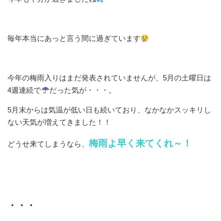
毎年本当にあっと言う間に過ぎています
今年の梅雨入りはまだ発表されていませんが、5月の土曜日は
4週連続で
だった気が・・・。
5月末からは気温が低い日も続いており、なかなかスッキリし
ない天気が増えてきました！！
梅雨よ早く来てくれ～！
どうせ来てしまうなら、
・・・