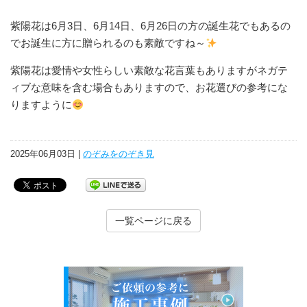
紫陽花は6月3日、6月14日、6月26日の方の誕生花でもあるの
でお誕生に方に贈られるのも素敵ですね～
紫陽花は愛情や女性らしい素敵な花言葉もありますがネガテ
ィブな意味を含む場合もありますので、お花選びの参考にな
りますように
2025年06月03日 |
のぞみをのぞき見
一覧ページに戻る