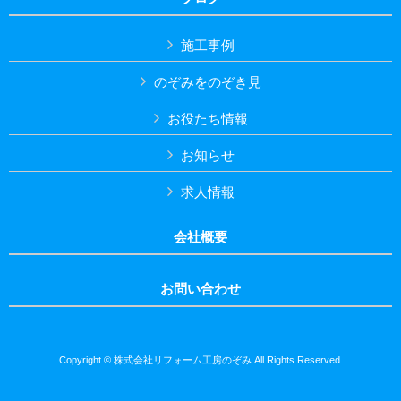
施工事例
のぞみをのぞき見
お役たち情報
お知らせ
求人情報
会社概要
お問い合わせ
Copyright © 株式会社リフォーム工房のぞみ All Rights Reserved.