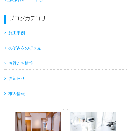
ブログカテゴリ
施工事例
のぞみをのぞき見
お役たち情報
お知らせ
求人情報