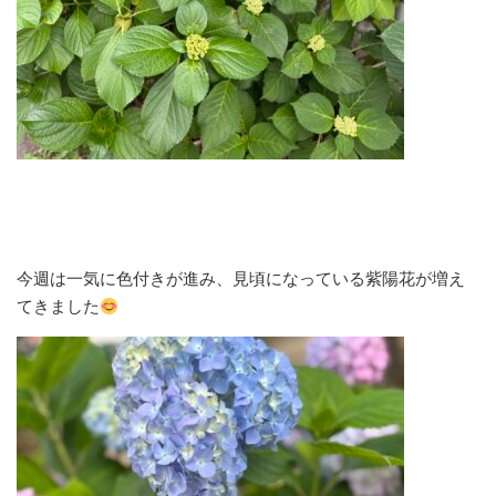
今週は一気に色付きが進み、見頃になっている紫陽花が増え
てきました