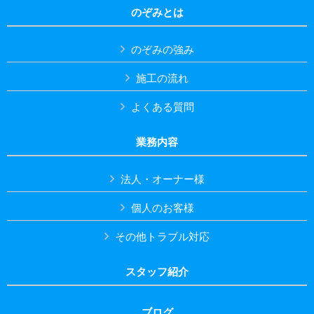
のぞみとは
のぞみの強み
施工の流れ
よくある質問
業務内容
法人・オーナー様
個人のお客様
その他トラブル対応
スタッフ紹介
ブログ