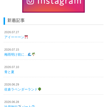
新着記事
2026.07.27
アイーーーン
2026.07.15
梅雨明け前に…
2026.07.10
青と夏
2026.06.29
佐倉ラベンダーランド
2026.06.28
社員旅行
パート②