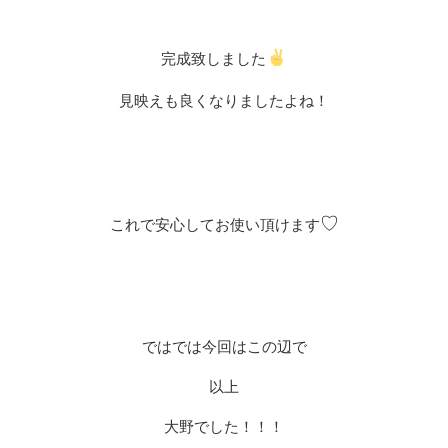
完成致しました
見映えも良くなりましたよね！
♡
これで安心してお使い頂けます
ではでは今回はこの辺で
以上
大野でした！！！