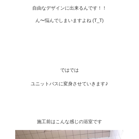
自由なデザインに出来るんです！！
ん〜悩んでしまいますよね (T_T)
ではでは
♪
ユニットバスに変身させていきます
施工前はこんな感じの浴室です