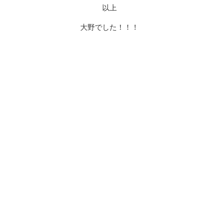
以上
大野でした！！！