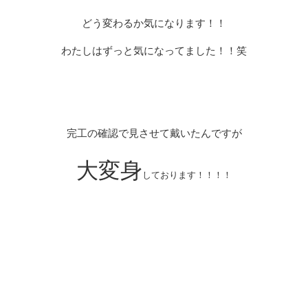
どう変わるか気になります！！
わたしはずっと気になってました！！笑
完工の確認で見させて戴いたんですが
大変身
しております！！！！