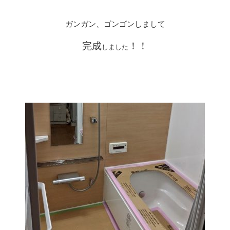
ガンガン、ゴンゴンしまして
完成
！！
しました