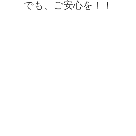
でも、ご安心を！！