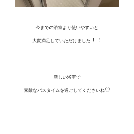
今までの浴室より使いやすいと
！！
大変満足していただけました
新しい浴室で
♡
素敵なバスタイムを過ごしてくださいね