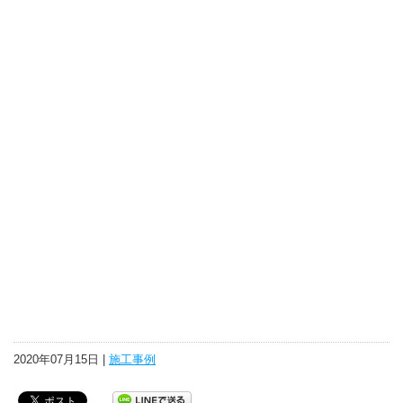
2020年07月15日 |
施工事例