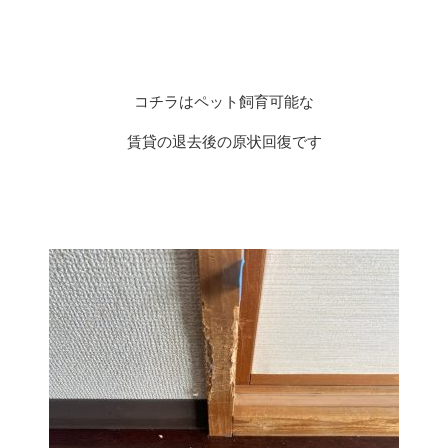
コチラはペット飼育可能な
賃貸の退去後の原状回復です