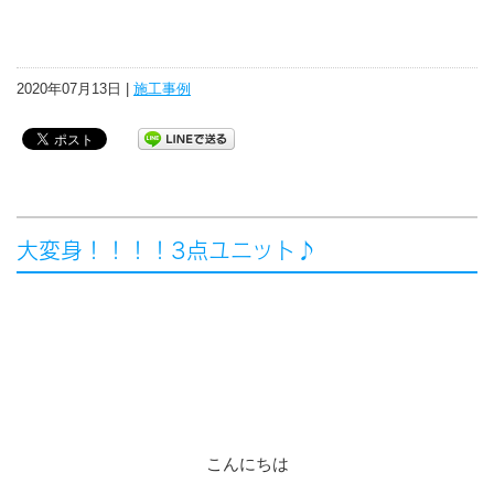
2020年07月13日 |
施工事例
大変身！！！！3点ユニット♪
こんにちは