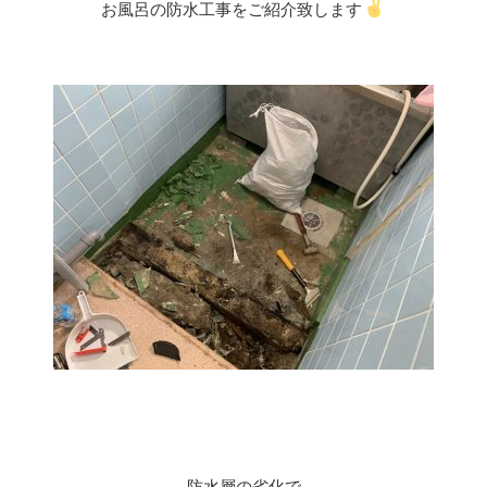
お風呂の防水工事をご紹介致します
防水層の劣化で