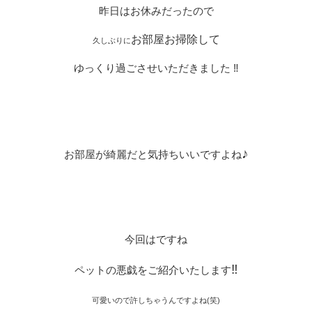
昨日はお休みだったので
お部屋お掃除して
久しぶりに
ゆっくり過ごさせいただきました ‼︎
♪
お部屋が綺麗だと気持ちいいですよね
今回はですね
‼︎
ペットの悪戯をご紹介いたします
可愛いので許しちゃうんですよね(笑)