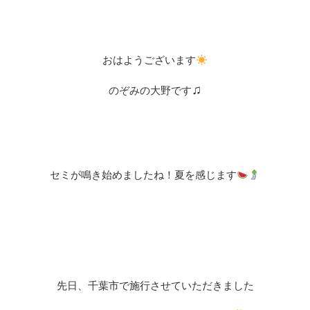
おはようございます
♫
のぞみの大野です
セミが鳴き始めましたね！夏を感じます
先日、千葉市で施行させていただきました