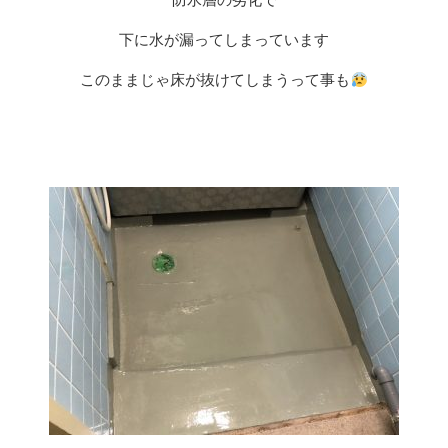
下に水が漏ってしまっています
このままじゃ床が抜けてしまうって事も