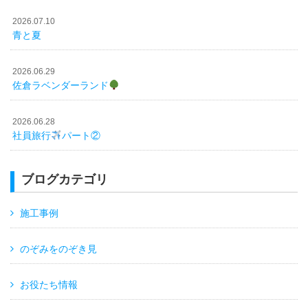
2026.07.10
青と夏
2026.06.29
佐倉ラベンダーランド
2026.06.28
社員旅行
パート②
ブログカテゴリ
施工事例
のぞみをのぞき見
お役たち情報