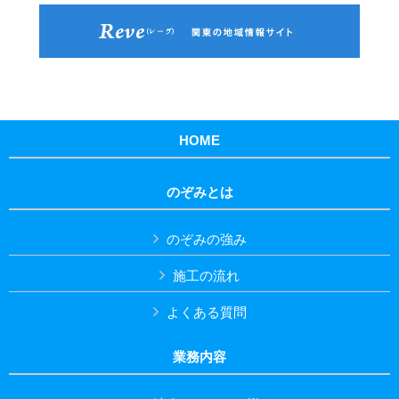
HOME
のぞみとは
のぞみの強み
施工の流れ
よくある質問
業務内容