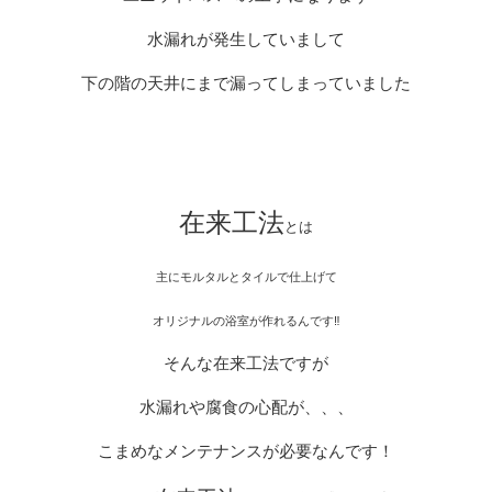
水漏れが発生していまして
下の階の天井にまで漏ってしまっていました
在来工法
とは
主にモルタルとタイルで仕上げて
オリジナルの浴室が作れるんです‼︎
そんな在来工法ですが
水漏れや腐食の心配が、、、
こまめなメンテナンスが必要なんです！