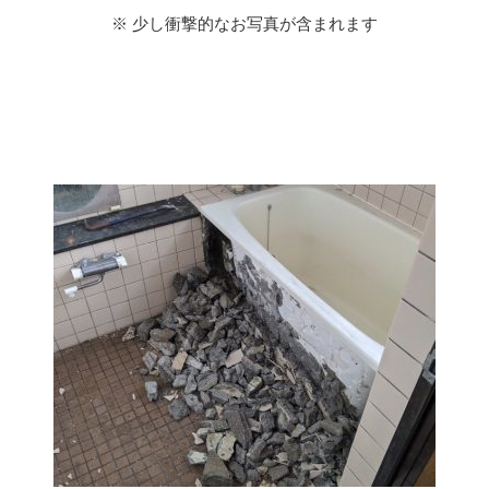
※ 少し衝撃的なお写真が含まれます