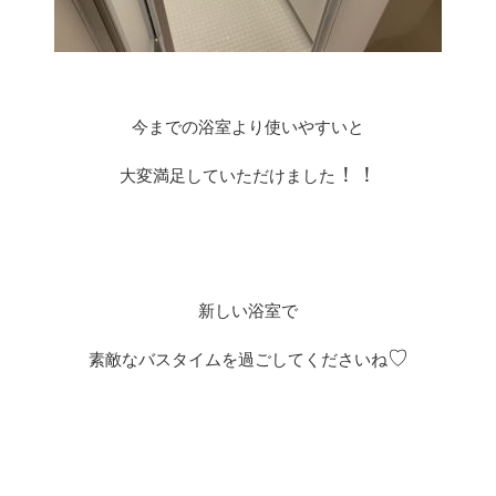
今までの浴室より使いやすいと
！！
大変満足していただけました
新しい浴室で
♡
素敵なバスタイムを過ごしてくださいね