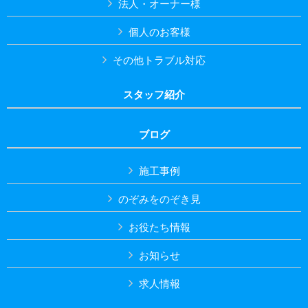
法人・オーナー様
個人のお客様
その他トラブル対応
スタッフ紹介
ブログ
施工事例
のぞみをのぞき見
お役たち情報
お知らせ
求人情報