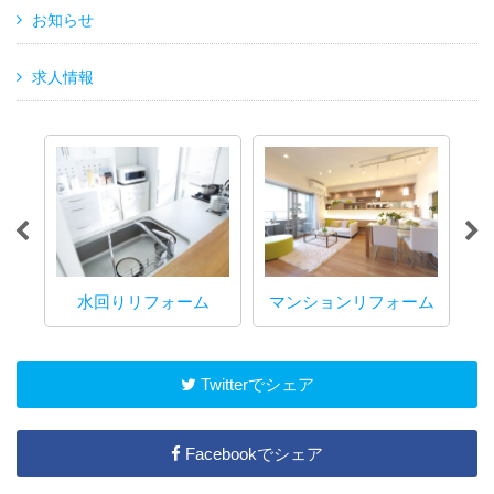
お知らせ
求人情報
水回りリフォーム
マンションリフォーム
Twitterでシェア
Facebookでシェア