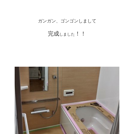
ガンガン、ゴンゴンしまして
完成
！！
しました