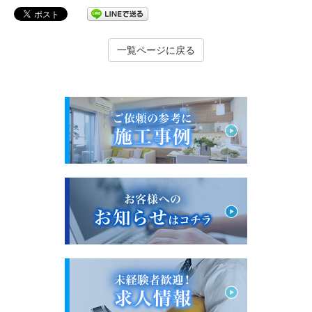
一覧ページに戻る