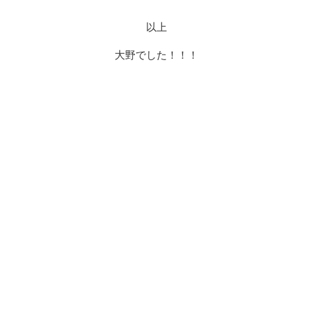
以上
大野でした！！！