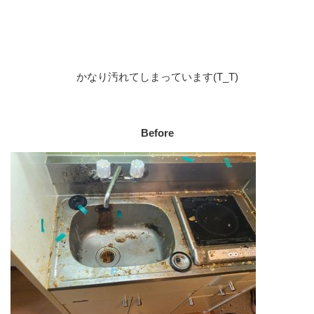
かなり汚れてしまっています(T_T)
Before