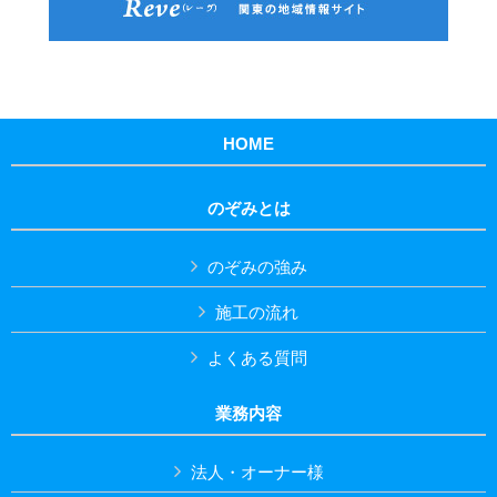
HOME
のぞみとは
のぞみの強み
施工の流れ
よくある質問
業務内容
法人・オーナー様