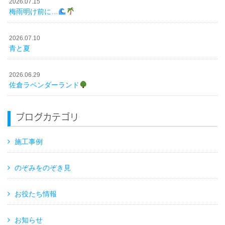
2026.07.15
梅雨明け前に…
2026.07.10
青と夏
2026.06.29
佐倉ラベンダーランド
ブログカテゴリ
施工事例
のぞみをのぞき見
お役たち情報
お知らせ