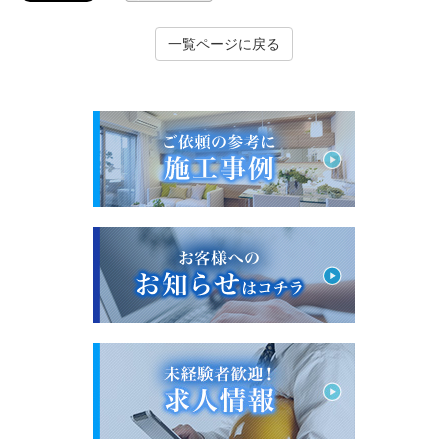
一覧ページに戻る