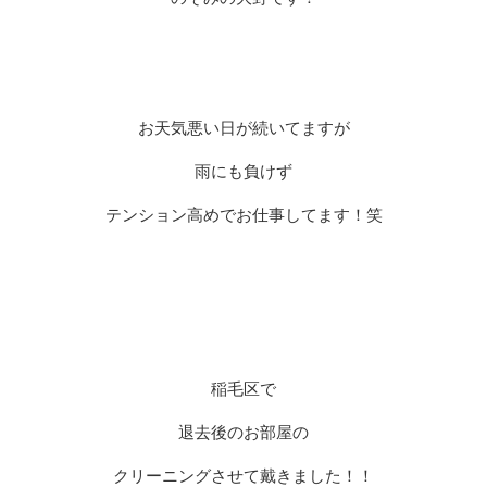
お天気悪い日が続いてますが
雨にも負けず
テンション高めでお仕事してます！笑
稲毛区で
退去後のお部屋の
クリーニングさせて戴きました！！