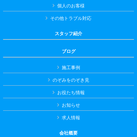
個人のお客様
その他トラブル対応
スタッフ紹介
ブログ
施工事例
のぞみをのぞき見
お役たち情報
お知らせ
求人情報
会社概要