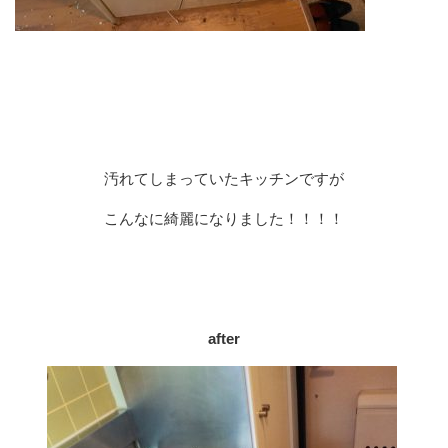
汚れてしまっていたキッチンですが
こんなに綺麗になりました！！！！
after