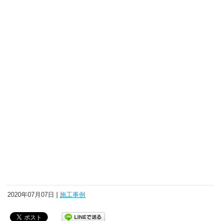
2020年07月07日 |
施工事例