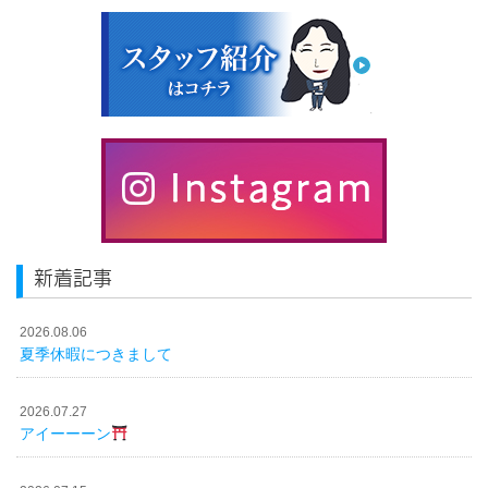
新着記事
2026.08.06
夏季休暇につきまして
2026.07.27
アイーーーン