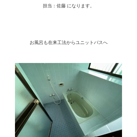
担当：佐藤 になります。
お風呂も在来工法からユニットバスへ