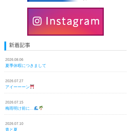
新着記事
2026.08.06
夏季休暇につきまして
2026.07.27
アイーーーン
2026.07.15
梅雨明け前に…
2026.07.10
青と夏