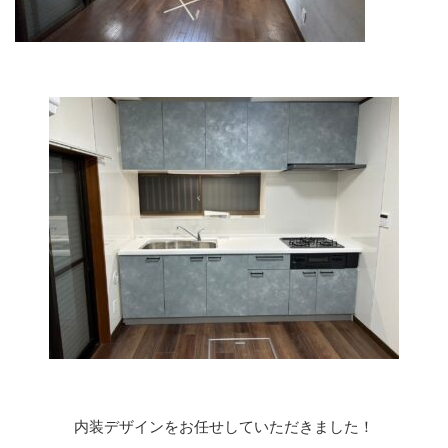
内装デザインをお任せしていただきました！