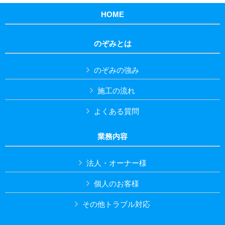
HOME
のぞみとは
のぞみの強み
施工の流れ
よくある質問
業務内容
法人・オーナー様
個人のお客様
その他トラブル対応