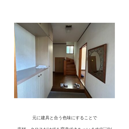
元に建具と合う色味にすることで