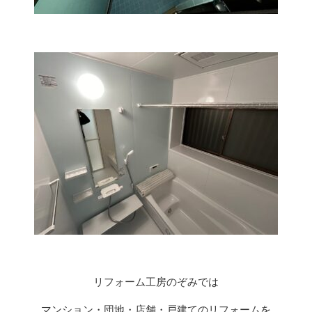
リフォーム工房のぞみでは
マンション・団地・店舗・戸建てのリフォームを