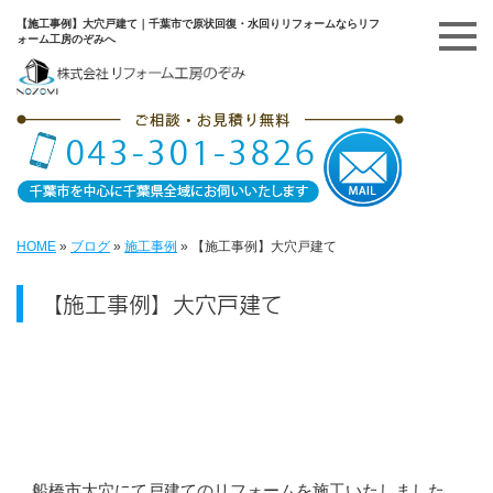
【施工事例】大穴戸建て｜千葉市で原状回復・水回りリフォームならリフ
ォーム工房のぞみへ
HOME
»
ブログ
»
施工事例
»
【施工事例】大穴戸建て
【施工事例】大穴戸建て
船橋市大穴にて戸建てのリフォームを施工いたしました。