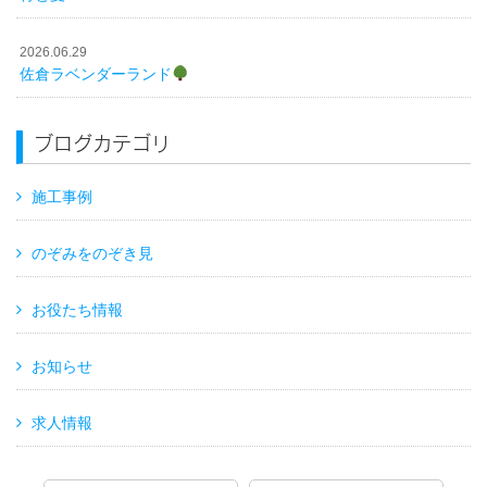
2026.06.29
佐倉ラベンダーランド
ブログカテゴリ
施工事例
のぞみをのぞき見
お役たち情報
お知らせ
求人情報