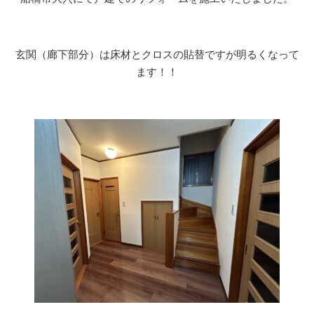
玄関（廊下部分）は床材とクロスの貼替ですが明るくなって
ます！！