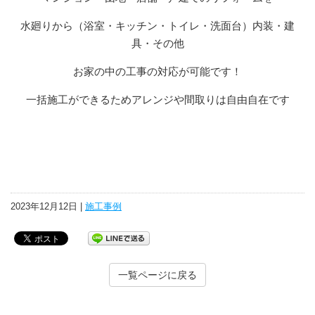
水廻りから（浴室・キッチン・トイレ・洗面台）内装・建
具・その他
お家の中の工事の対応が可能です！
一括施工ができるためアレンジや間取りは自由自在です
2023年12月12日 |
施工事例
一覧ページに戻る