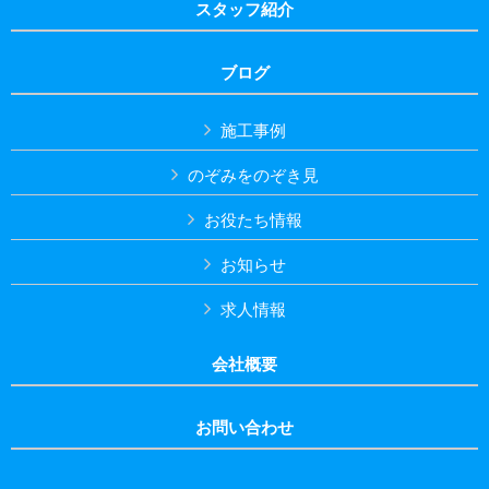
スタッフ紹介
ブログ
施工事例
のぞみをのぞき見
お役たち情報
お知らせ
求人情報
会社概要
お問い合わせ