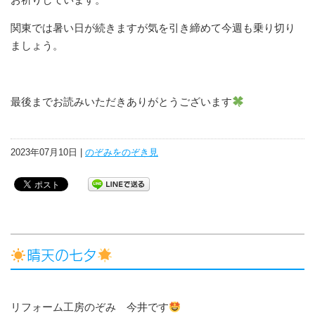
関東では暑い日が続きますが気を引き締めて今週も乗り切り
ましょう。
最後までお読みいただきありがとうございます
2023年07月10日 |
のぞみをのぞき見
晴天の七夕
リフォーム工房のぞみ 今井です