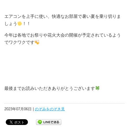
エアコンを上手に使い、快適なお部屋で暑い夏を乗り切りま
しょう
！！
今年は各地でお祭りや花火大会の開催が予定されているよう
でワクワクです
最後までお読みいただきありがとうございます
2023年07月06日 |
のぞみをのぞき見