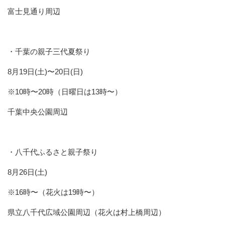
富士見通り周辺
・千葉の親子三代夏祭り
8月19日(土)〜20日(日)
※10時〜20時（日曜日は13時〜）
千葉中央公園周辺
・八千代ふるさと親子祭り
8月26日(土)
※16時〜（花火は19時〜）
県立八千代広域公園周辺（花火は村上橋周辺）