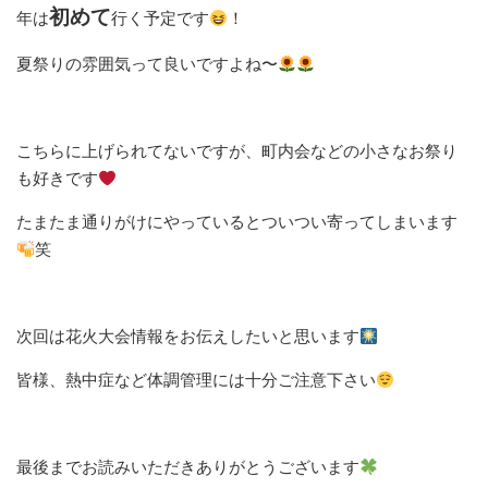
初めて
年は
行く予定です
！
夏祭りの雰囲気って良いですよね〜
こちらに上げられてないですが、町内会などの小さなお祭り
も好きです
たまたま通りがけにやっているとついつい寄ってしまいます
笑
次回は花火大会情報をお伝えしたいと思います
皆様、熱中症など体調管理には十分ご注意下さい
最後までお読みいただきありがとうございます