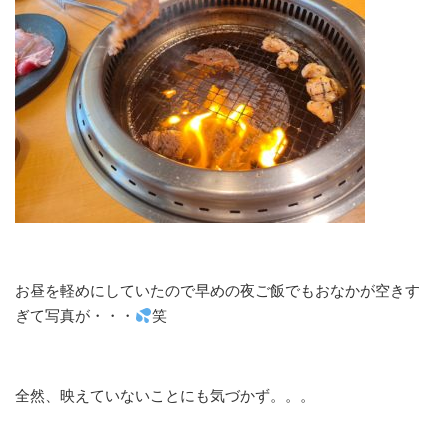
お昼を軽めにしていたので早めの夜ご飯でもおなかが空きす
ぎて写真が・・・
笑
全然、映えていないことにも気づかず。。。