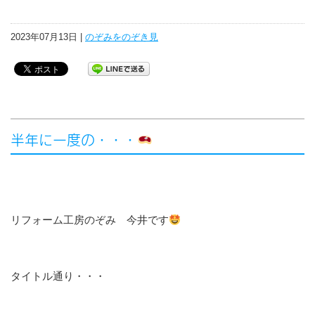
2023年07月13日 |
のぞみをのぞき見
半年に一度の・・・
リフォーム工房のぞみ 今井です
タイトル通り・・・