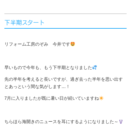
下半期スタート
リフォーム工房のぞみ 今井です
早いもので今年も、もう下半期となりました
先の半年を考えると長いですが、過ぎ去った半年を思い出す
とあっという間な気がします…！
7月に入りましたが既に暑い日が続いていますね
ちらほら海開きのニュースを耳にするようになりました～