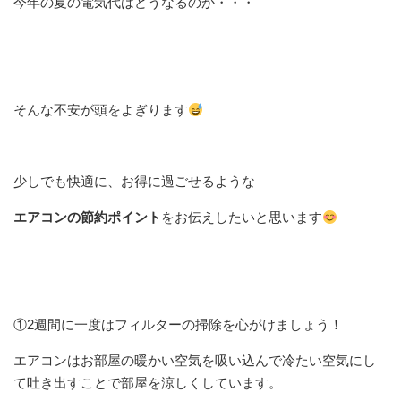
今年の夏の電気代はどうなるのか・・・
そんな不安が頭をよぎります
少しでも快適に、お得に過ごせるような
エアコンの節約ポイント
をお伝えしたいと思います
①2週間に一度はフィルターの掃除を心がけましょう！
エアコンはお部屋の暖かい空気を吸い込んで冷たい空気にし
て吐き出すことで部屋を涼しくしています。