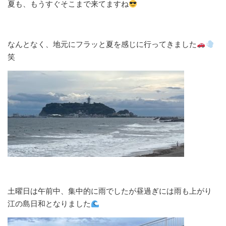
夏も、もうすぐそこまで来てますね
なんとなく、地元にフラッと夏を感じに行ってきました
笑
土曜日は午前中、集中的に雨でしたが昼過ぎには雨も上がり
江の島日和となりました