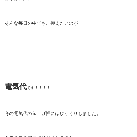
そんな毎日の中でも、抑えたいのが
電気代
です！！！！
冬の電気代の値上げ幅にはびっくりしました。