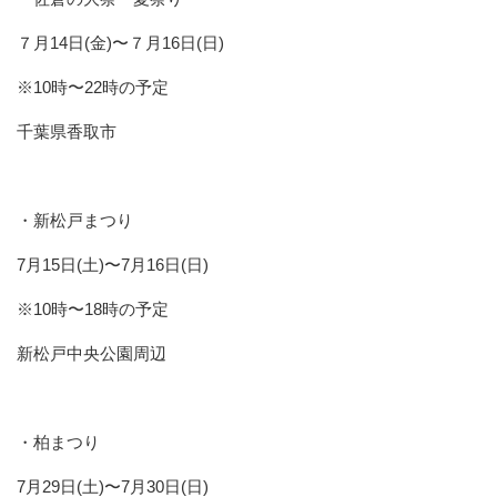
７月14日(金)〜７月16日(日)
※10時〜22時の予定
千葉県香取市
・新松戸まつり
7月15日(土)〜7月16日(日)
※10時〜18時の予定
新松戸中央公園周辺
・柏まつり
7月29日(土)〜7月30日(日)