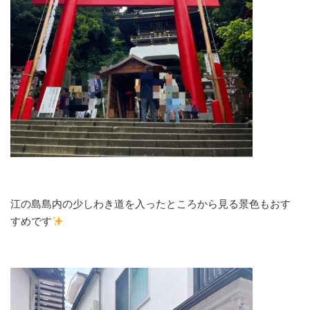
江の島島内の少しわき道を入ったところから見る景色もおす
すめです