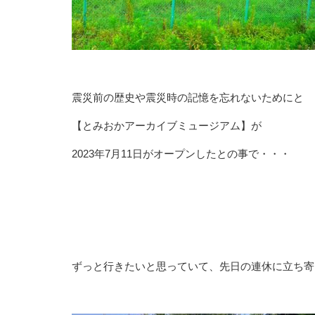
震災前の歴史や震災時の記憶を忘れないためにと
【とみおかアーカイブミュージアム】が
2023年7月11日がオープンしたとの事で・・・
ずっと行きたいと思っていて、先日の連休に立ち寄