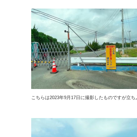
こちらは2023年9月17日に撮影したものですが