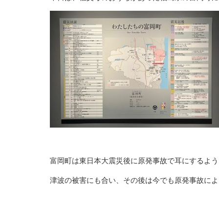
富岡町は東日本大震災後に原発事故で耳にするよう
津波の被害にも合い、その後は今でも原発事故によ