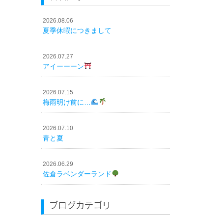
2026.08.06
夏季休暇につきまして
2026.07.27
アイーーーン
2026.07.15
梅雨明け前に…
2026.07.10
青と夏
2026.06.29
佐倉ラベンダーランド
ブログカテゴリ