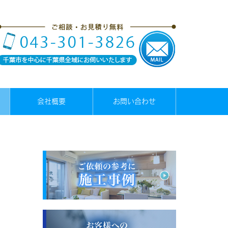
会社概要
お問い合わせ