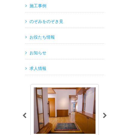
施工事例
のぞみをのぞき見
お役たち情報
お知らせ
求人情報