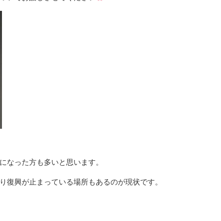
になった方も多いと思います。
り復興が止まっている場所もあるのが現状です。