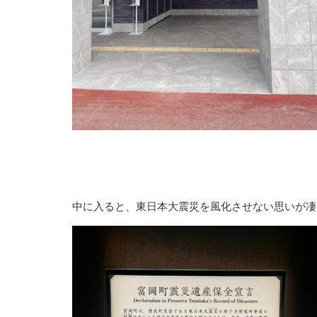
中に入ると、東日本大震災を風化させない思いが凄