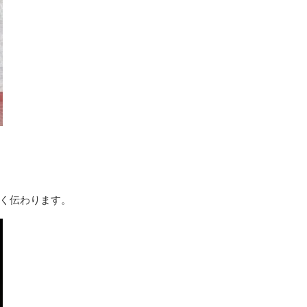
く伝わります。