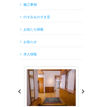
施工事例
のぞみをのぞき見
お役たち情報
お知らせ
求人情報