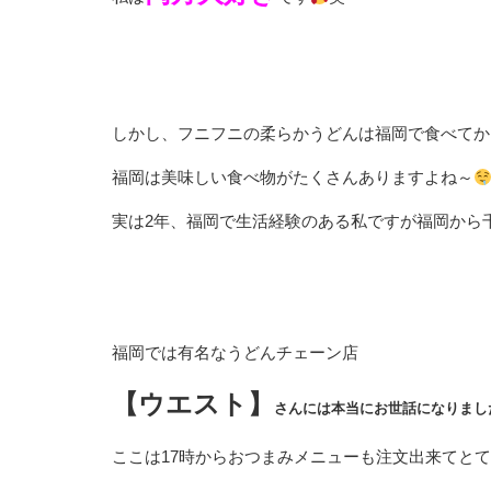
しかし、フニフニの柔らかうどんは福岡で食べてか
福岡は美味しい食べ物がたくさんありますよね～
実は2年、福岡で生活経験のある私ですが福岡から
福岡では有名なうどんチェーン店
【ウエスト】
さんには本当にお世話になりまし
ここは17時からおつまみメニューも注文出来てと