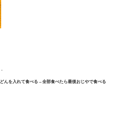
・
どんを入れて食べる→全部食べたら最後おじやで食べる