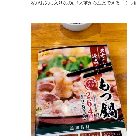
私がお気に入りなのは1人前から注文できる『もつ