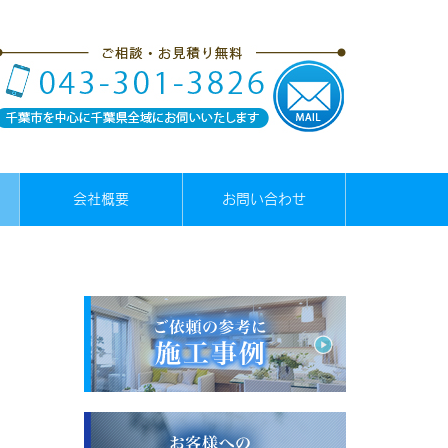
会社概要
お問い合わせ