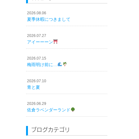
2026.08.06
夏季休暇につきまして
2026.07.27
アイーーーン
2026.07.15
梅雨明け前に…
2026.07.10
青と夏
2026.06.29
佐倉ラベンダーランド
ブログカテゴリ