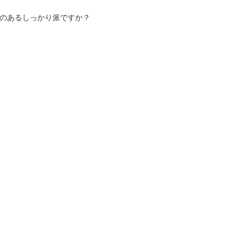
のあるしっかり派ですか？