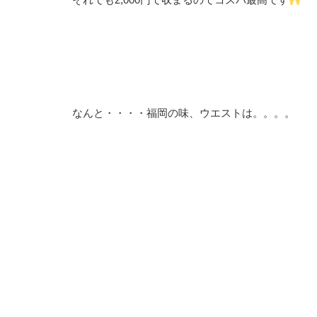
なんと・・・・福岡の味、ウエストは。。。。