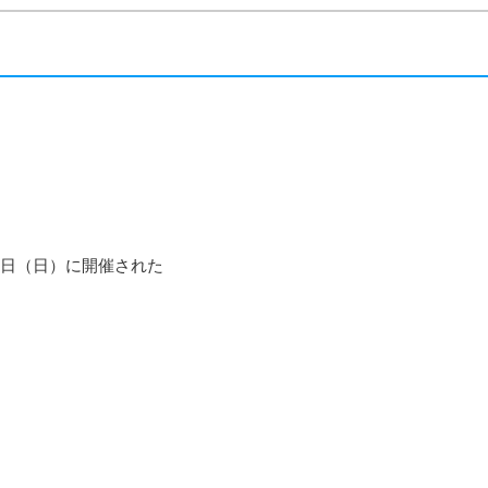
8日（日）に開催された