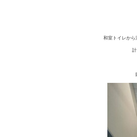
和室トイレから
計