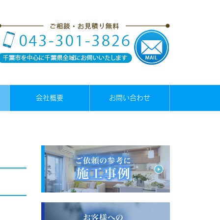
会社概要
お問い合わせ