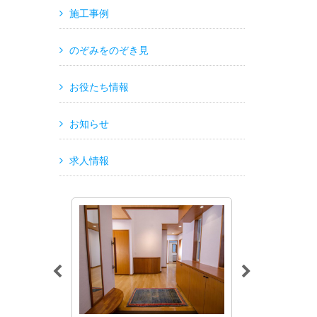
施工事例
のぞみをのぞき見
お役たち情報
お知らせ
求人情報