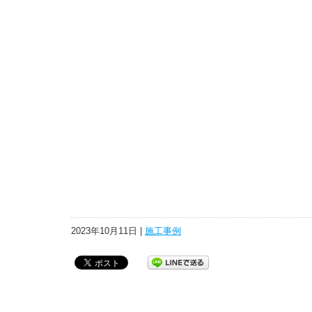
2023年10月11日 |
施工事例