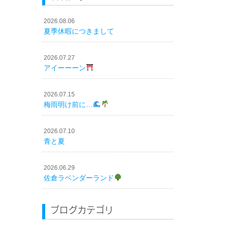
2026.08.06
夏季休暇につきまして
2026.07.27
アイーーーン
2026.07.15
梅雨明け前に…
2026.07.10
青と夏
2026.06.29
佐倉ラベンダーランド
ブログカテゴリ