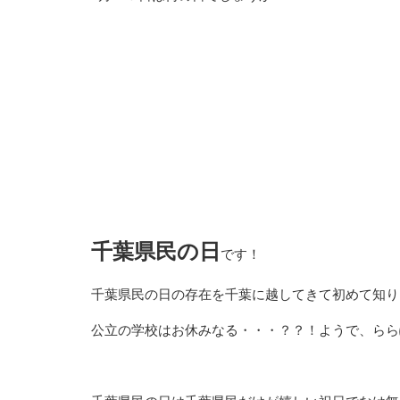
千葉県民の日
です！
千葉県民の日の存在を千葉に越してきて初めて知り
公立の学校はお休みなる・・・？？！ようで、らら