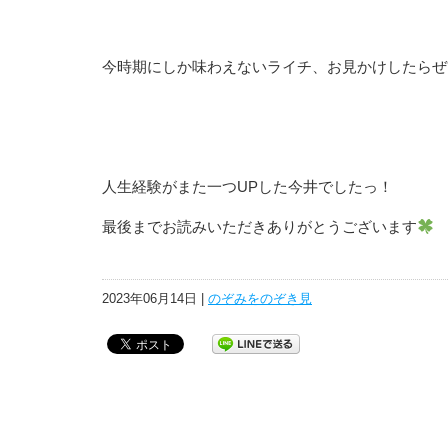
今時期にしか味わえないライチ、お見かけしたらぜ
人生経験がまた一つUPした今井でしたっ！
最後までお読みいただきありがとうございます
2023年06月14日 |
のぞみをのぞき見