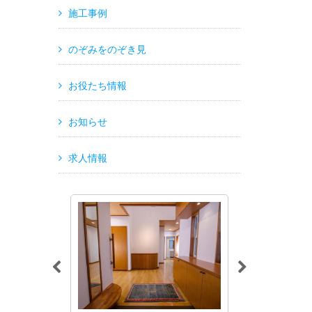
施工事例
のぞみをのぞき見
お役たち情報
お知らせ
求人情報