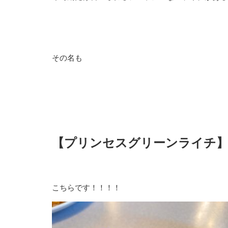
その名も
【プリンセスグリーンライチ
こちらです！！！！