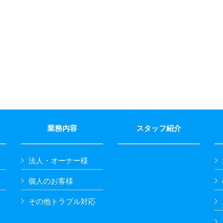
業務内容
スタッフ紹介
法人・オーナー様
個人のお客様
その他トラブル対応