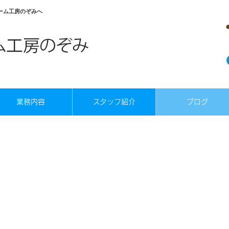
ーム工房のぞみへ
業務内容
スタッフ紹介
ブログ