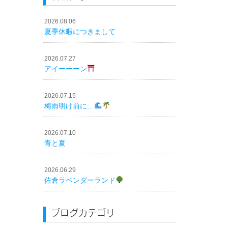
2026.08.06
夏季休暇につきまして
2026.07.27
アイーーーン
2026.07.15
梅雨明け前に…
2026.07.10
青と夏
2026.06.29
佐倉ラベンダーランド
ブログカテゴリ