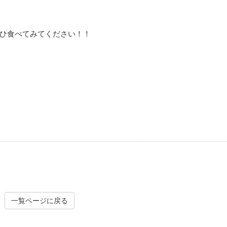
ひ食べてみてください！！
一覧ページに戻る