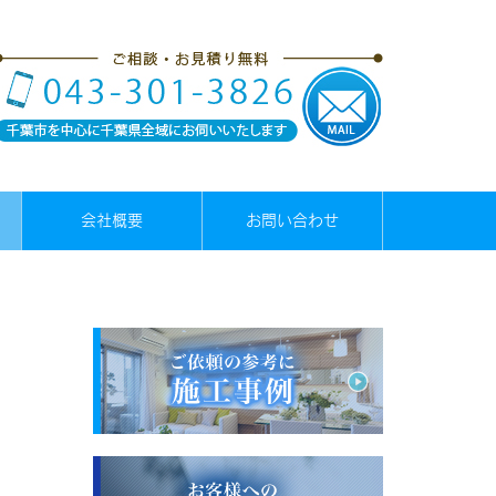
会社概要
お問い合わせ