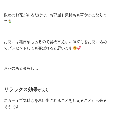
数輪のお花があるだけで、お部屋も気持ちも華やかになりま
す
お花には花言葉もあるので普段言えない気持ちをお花に込め
てプレゼントしても喜ばれると思います
お花のある暮らしは…
リラックス効果
があり
ネガティブ気持ちを思い出されることを抑えることが出来る
そうです！