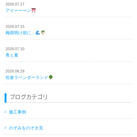
2026.07.27
アイーーーン
2026.07.15
梅雨明け前に…
2026.07.10
青と夏
2026.06.29
佐倉ラベンダーランド
ブログカテゴリ
施工事例
のぞみをのぞき見