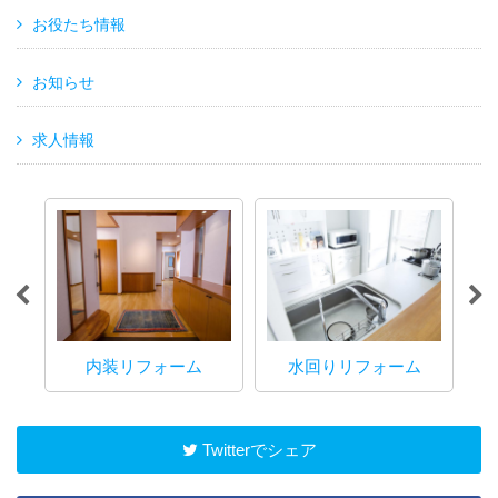
お役たち情報
お知らせ
求人情報
内装リフォーム
水回りリフォーム
マ
Twitterでシェア