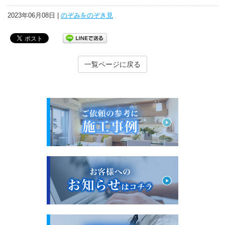
2023年06月08日 |
のぞみをのぞき見
一覧ページに戻る