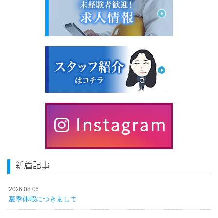
新着記事
2026.08.06
夏季休暇につきまして