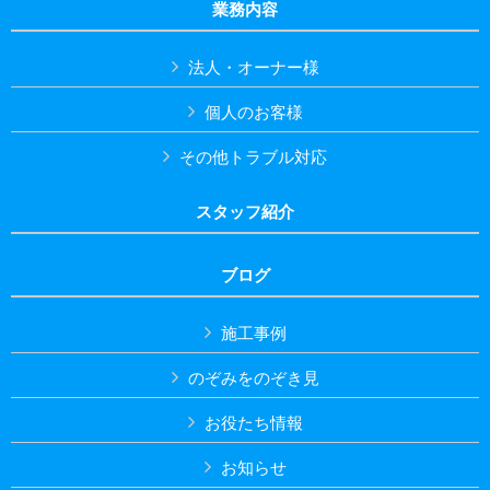
業務内容
法人・オーナー様
個人のお客様
その他トラブル対応
スタッフ紹介
ブログ
施工事例
のぞみをのぞき見
お役たち情報
お知らせ