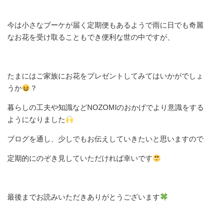
今は小さなブーケが届く定期便もあるようで雨に日でも奇麗
なお花を受け取ることもでき便利な世の中ですが、
たまにはご家族にお花をプレゼントしてみてはいかがでしょ
うか
？
暮らしの工夫や知識などNOZOMIのおかげでより意識をする
ようになりました
ブログを通し、少しでもお伝えしていきたいと思いますので
定期的にのぞき見していただければ幸いです
最後までお読みいただきありがとうございます