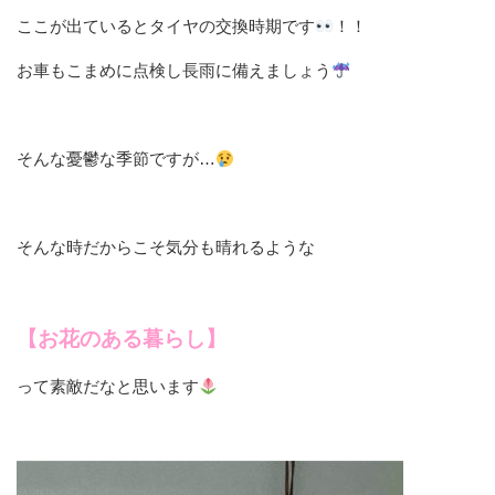
ここが出ているとタイヤの交換時期です
！！
お車もこまめに点検し長雨に備えましょう
そんな憂鬱な季節ですが…
そんな時だからこそ気分も晴れるような
【お花のある暮らし】
って素敵だなと思います