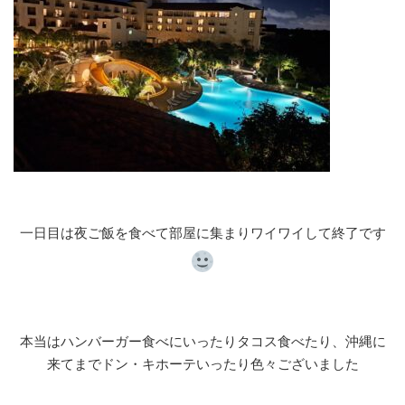
一日目は夜ご飯を食べて部屋に集まりワイワイして終了です
本当はハンバーガー食べにいったりタコス食べたり、沖縄に
来てまでドン・キホーテいったり色々ございました