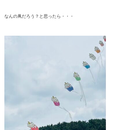
なんの凧だろう？と思ったら・・・