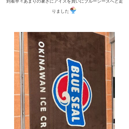
到着早々あまりの暑さにアイスを買いにブルーシーズへと走
りました