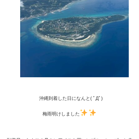
沖縄到着した日になんと( ﾟДﾟ)
梅雨明けしました