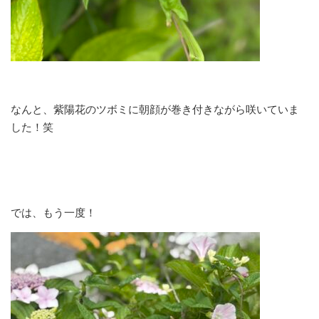
なんと、紫陽花のツボミに朝顔が巻き付きながら咲いていま
した！笑
では、もう一度！