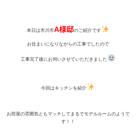
A様邸
本日は市川市
のご紹介です
お住まいになりながらの工事でしたので
工事完了後にお伺いさせていただきました
今回はキッチンを紹介
お部屋の雰囲気ともマッチしてまるでモデルルームのようで
す！！