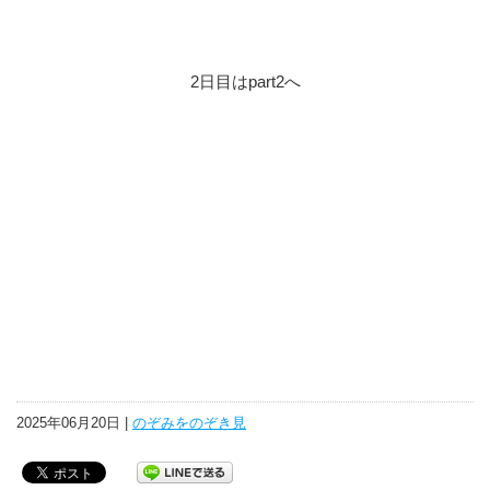
2日目はpart2へ
2025年06月20日 |
のぞみをのぞき見