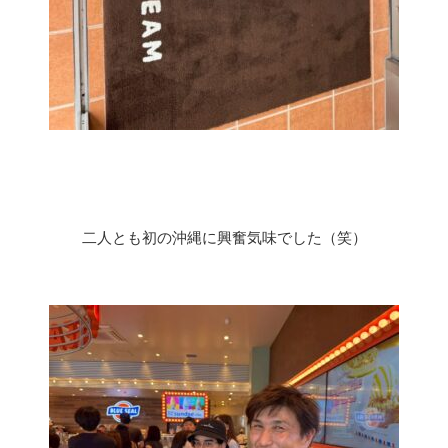
二人とも初の沖縄に興奮気味でした（笑）