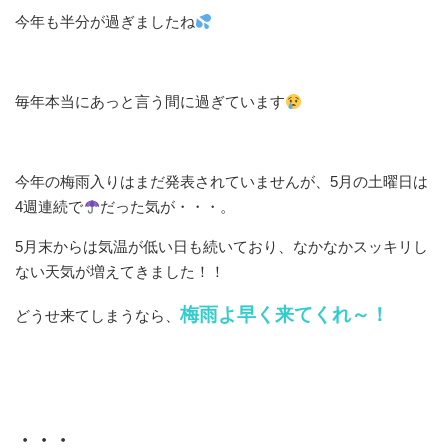
今年も半分が過ぎましたね
毎年本当にあっと言う間に過ぎています
今年の梅雨入りはまだ発表されていませんが、5月の土曜日は
4週連続で
だった気が・・・。
5月末からは気温が低い日も続いており、なかなかスッキリし
ない天気が増えてきました！！
梅雨よ早く来てくれ～！
どうせ来てしまうなら、
・・・