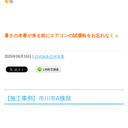
笑
暑さの本番が来る前にエアコンの試運転をお忘れなく
2025年06月16日 |
のぞみをのぞき見
【施工事例】市川市A様邸