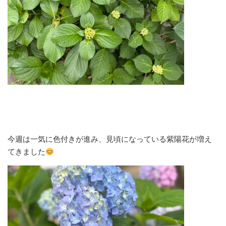
今週は一気に色付きが進み、見頃になっている紫陽花が増え
てきました