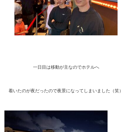
一日目は移動が主なのでホテルへ
着いたのが夜だったので夜景になってしまいました（笑）