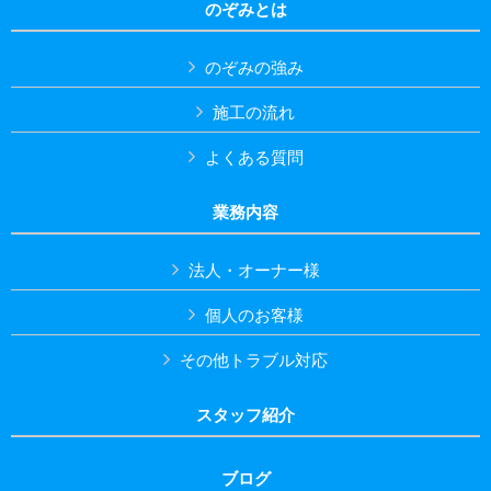
のぞみとは
のぞみの強み
施工の流れ
よくある質問
業務内容
法人・オーナー様
個人のお客様
その他トラブル対応
スタッフ紹介
ブログ