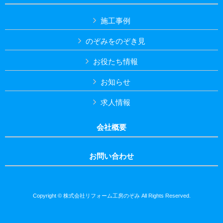
施工事例
のぞみをのぞき見
お役たち情報
お知らせ
求人情報
会社概要
お問い合わせ
Copyright © 株式会社リフォーム工房のぞみ All Rights Reserved.