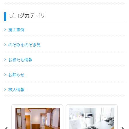
ブログカテゴリ
施工事例
のぞみをのぞき見
お役たち情報
お知らせ
求人情報