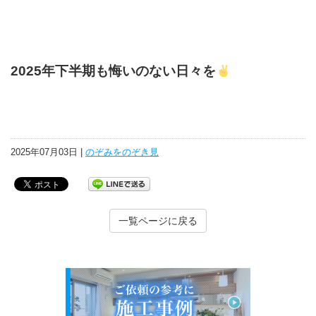
2025年下半期も悔いのない日々を
2025年07月03日 |
のぞみをのぞき見
一覧ページに戻る