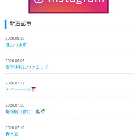
新着記事
2026.08.10
ほおづき市
2026.08.06
夏季休暇につきまして
2026.07.27
アイーーーン
2026.07.15
梅雨明け前に…
2026.07.10
青と夏