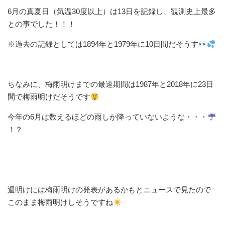
6月の真夏日（気温30度以上）は13日を記録し、観測史上最多
との事でした！！！
※過去の記録としては1894年と1979年に10日間だそうす
ちなみに、梅雨明けまでの最速期間は1987年と2018年に23日
間で梅雨明けだそうです
今年の6月は数えるほどの雨しか降っていないような・・・
！？
週明けには梅雨明けの発表があるかもとニュースで見たので
このまま梅雨明けしそうですね