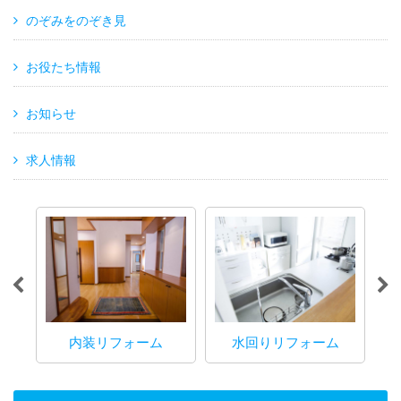
のぞみをのぞき見
お役たち情報
お知らせ
求人情報
内装リフォーム
水回りリフォーム
マ