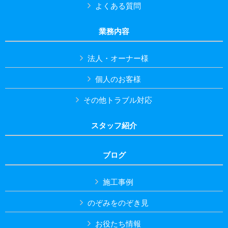
よくある質問
業務内容
法人・オーナー様
個人のお客様
その他トラブル対応
スタッフ紹介
ブログ
施工事例
のぞみをのぞき見
お役たち情報