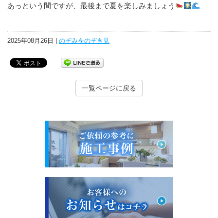
あっという間ですが、最後まで夏を楽しみましょう
2025年08月26日 |
のぞみをのぞき見
一覧ページに戻る