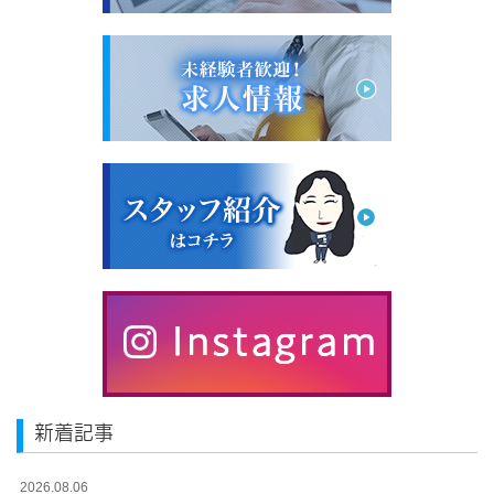
新着記事
2026.08.06