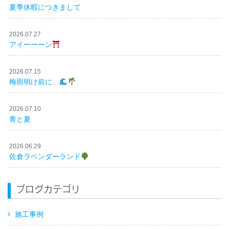
夏季休暇につきまして
2026.07.27
アイーーーン
2026.07.15
梅雨明け前に…
2026.07.10
青と夏
2026.06.29
佐倉ラベンダーランド
ブログカテゴリ
施工事例