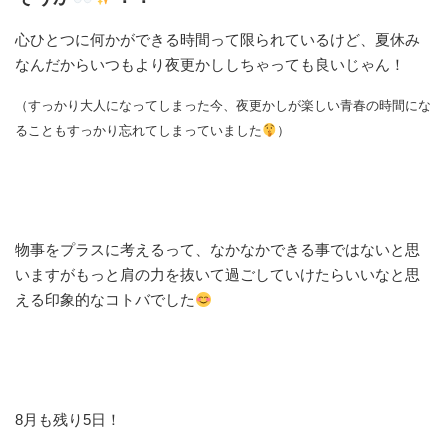
心ひとつに何かができる時間って限られているけど、夏休み
なんだからいつもより夜更かししちゃっても良いじゃん！
（すっかり大人になってしまった今、夜更かしが楽しい青春の時間にな
ることもすっかり忘れてしまっていました
）
物事をプラスに考えるって、なかなかできる事ではないと思
いますがもっと肩の力を抜いて過ごしていけたらいいなと思
える印象的なコトバでした
8月も残り5日！