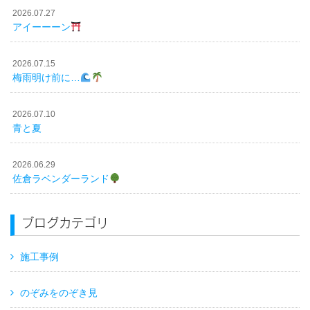
2026.07.27
アイーーーン
2026.07.15
梅雨明け前に…
2026.07.10
青と夏
2026.06.29
佐倉ラベンダーランド
ブログカテゴリ
施工事例
のぞみをのぞき見