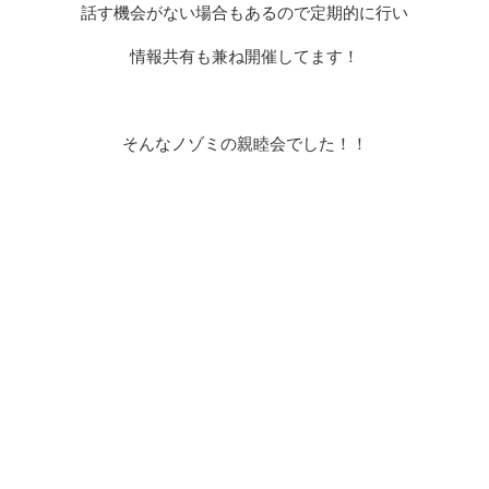
話す機会がない場合もあるので定期的に行い
情報共有も兼ね開催してます！
そんなノゾミの親睦会でした！！