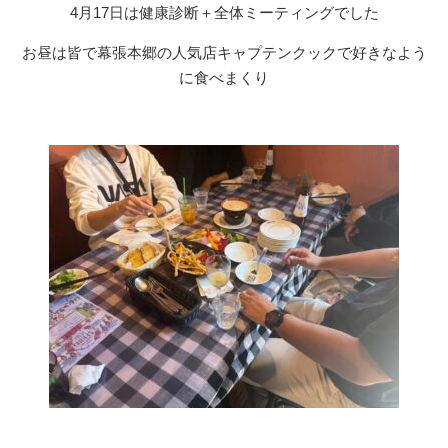
4月17日は健康診断＋全体ミーティングでした
お昼は皆で幕張本郷の人気店キャプテンクックで好きなよう
に食べまくり