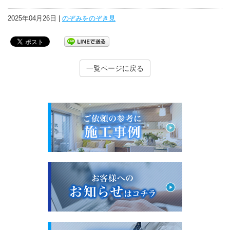
2025年04月26日 |
のぞみをのぞき見
一覧ページに戻る