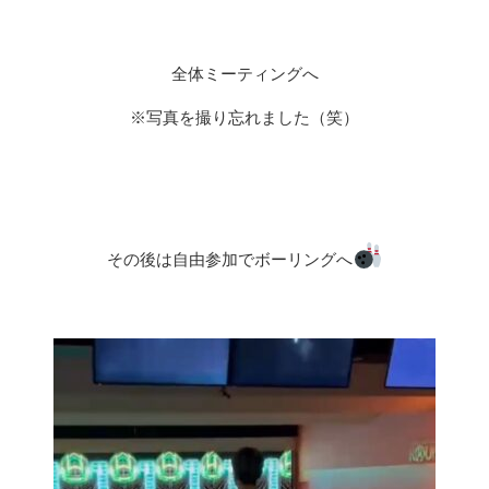
全体ミーティングへ
※写真を撮り忘れました（笑）
その後は自由参加でボーリングへ