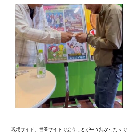
現場サイド、営業サイドで会うことが中々無かったりで