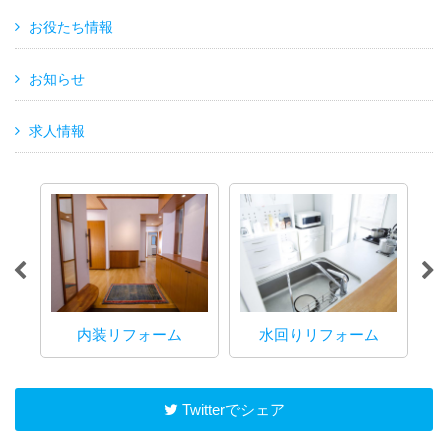
お役たち情報
お知らせ
求人情報
内装リフォーム
水回りリフォーム
マ
Twitterでシェア