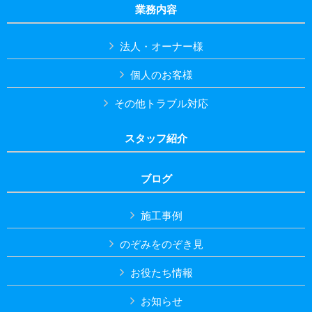
業務内容
法人・オーナー様
個人のお客様
その他トラブル対応
スタッフ紹介
ブログ
施工事例
のぞみをのぞき見
お役たち情報
お知らせ