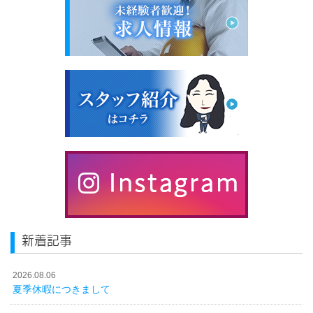
新着記事
2026.08.06
夏季休暇につきまして