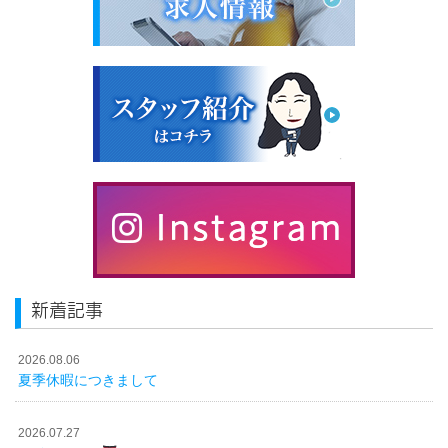
新着記事
2026.08.06
夏季休暇につきまして
2026.07.27