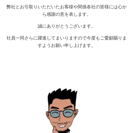
弊社とお引取りいただいたお客様や関係各社の皆様には心か
ら感謝の意を表します。
誠にありがとうございます。
社員一同さらに躍進してまいりますので今度もご愛顧賜りま
すようお願い申し上げます。