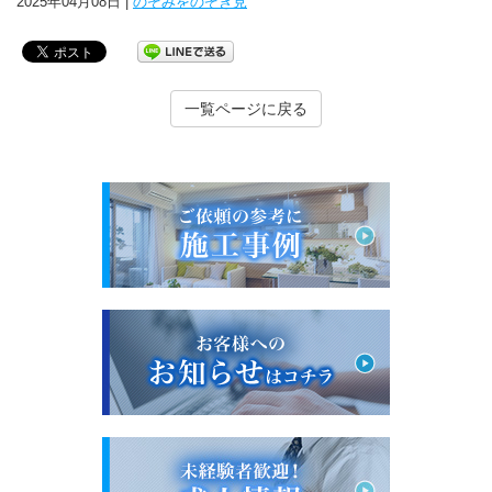
2025年04月08日 |
のぞみをのぞき見
一覧ページに戻る