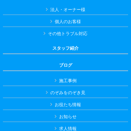
法人・オーナー様
個人のお客様
その他トラブル対応
スタッフ紹介
ブログ
施工事例
のぞみをのぞき見
お役たち情報
お知らせ
求人情報