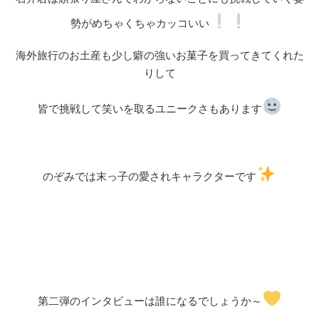
勢がめちゃくちゃカッコいい
海外旅行のお土産も少し癖の強いお菓子を買ってきてくれた
りして
皆で挑戦して笑いを取るユニークさもあります
のぞみでは末っ子の愛されキャラクターです
第二弾のインタビューは誰になるでしょうか～