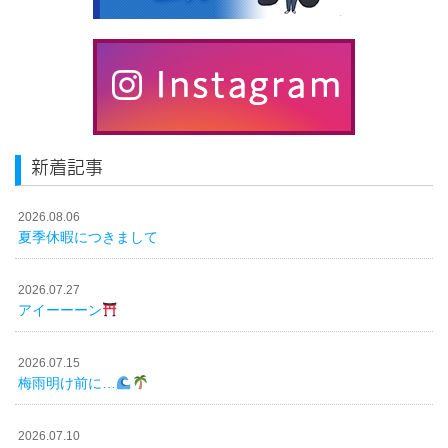
新着記事
2026.08.06
夏季休暇につきまして
2026.07.27
アイーーーン
2026.07.15
梅雨明け前に…
2026.07.10