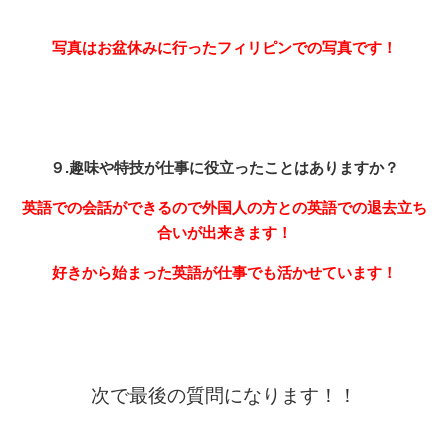
写真はお盆休みに行ったフィリピンでの写真です！
９.趣味や特技が仕事に役立ったことはありますか？
英語での会話ができるので外国人の方との英語での退去立ち
合いが出来きます！
好きから始まった英語が仕事でも活かせています！
次で最後の質問になります！！