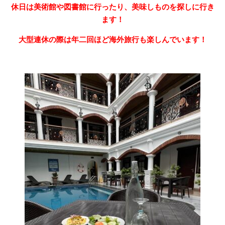
休日は美術館や図書館に行ったり、美味しものを探しに行き
ます！
大型連休の際は年二回ほど海外旅行も楽しんでいます！