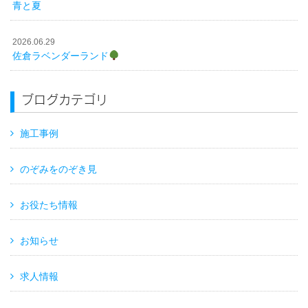
青と夏
2026.06.29
佐倉ラベンダーランド
ブログカテゴリ
施工事例
のぞみをのぞき見
お役たち情報
お知らせ
求人情報