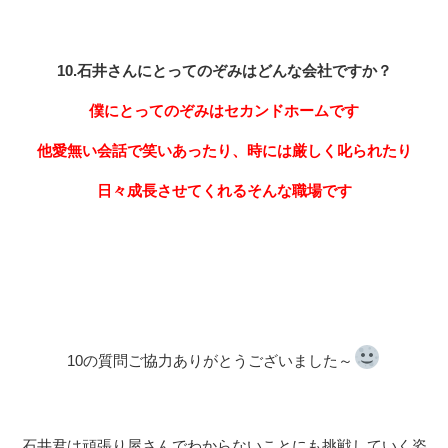
10.石井さんにとってのぞみはどんな会社ですか？
僕にとってのぞみはセカンドホームです
他愛無い会話で笑いあったり、時には厳しく叱られたり
日々成長させてくれるそんな職場です
10の質問ご協力ありがとうございました～
石井君は頑張り屋さんでわからないことにも挑戦していく姿