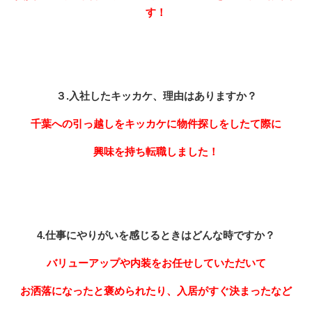
す！
３.入社したキッカケ、理由はありますか？
千葉への引っ越しをキッカケに物件探しをしたて際に
興味を持ち転職しました！
4.仕事にやりがいを感じるときはどんな時ですか？
バリューアップや内装をお任せしていただいて
お洒落になったと褒められたり、入居がすぐ決まったなど