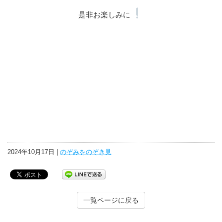
是非お楽しみに
2024年10月17日 |
のぞみをのぞき見
一覧ページに戻る