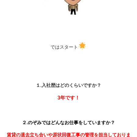
ではスタート
１.入社歴はどのくらいですか？
3年です！
２.のぞみではどんなお仕事をしていますか？
賃貸の退去立ち合いや原状回復工事の管理を担当しておりま