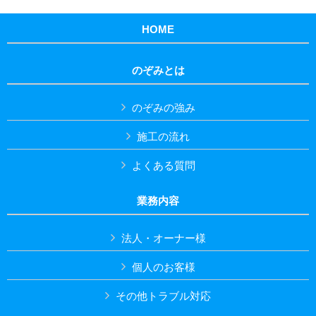
HOME
のぞみとは
のぞみの強み
施工の流れ
よくある質問
業務内容
法人・オーナー様
個人のお客様
その他トラブル対応