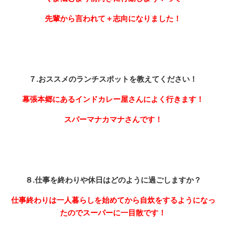
先輩から言われて＋志向になりました！
７.おススメのランチスポットを教えてください！
幕張本郷にあるインドカレー屋さんによく行きます！
スパーマナカマナさんです！
８.仕事を終わりや休日はどのように過ごしますか？
仕事終わりは一人暮らしを始めてから自炊をするようになっ
たのでスーパーに一目散です！