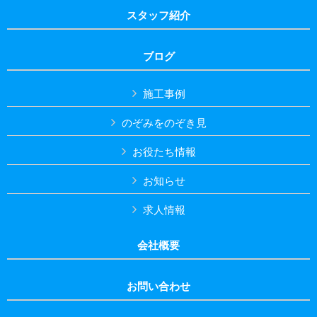
スタッフ紹介
ブログ
施工事例
のぞみをのぞき見
お役たち情報
お知らせ
求人情報
会社概要
お問い合わせ