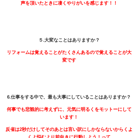
声を頂いたときに凄くやりがいを感じます！！
５.大変なことはありますか？
リフォームは覚えることがたくさんあるので覚えることが大
変です
6.仕事をする中で、最も大事にしていることはありますか？
何事でも悲観的に考えずに、元気に明るくをモットーにして
います！
反省は2秒だけしてそのあとは言い訳にしかならないからくよ
くよ悩むより前向きに行動しよう！って