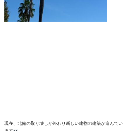
現在、北館の取り壊しが終わり新しい建物の建築が進んでい
ます