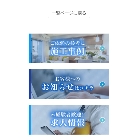
一覧ページに戻る