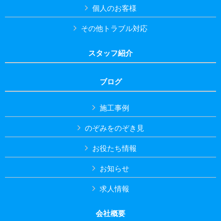
個人のお客様
その他トラブル対応
スタッフ紹介
ブログ
施工事例
のぞみをのぞき見
お役たち情報
お知らせ
求人情報
会社概要