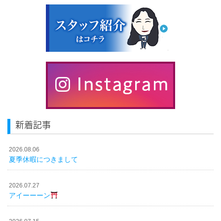
新着記事
2026.08.06
夏季休暇につきまして
2026.07.27
アイーーーン