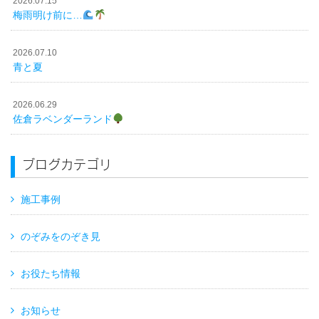
2026.07.15
梅雨明け前に…
2026.07.10
青と夏
2026.06.29
佐倉ラベンダーランド
ブログカテゴリ
施工事例
のぞみをのぞき見
お役たち情報
お知らせ