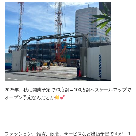
2025年、秋に開業予定で70店舗→100店舗へスケールアップで
オープン予定なんだとか
ファッション、雑貨、飲食、サービスなど出店予定ですが、3