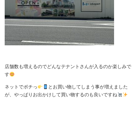
店舗数も増えるのでどんなテナントさんが入るのか楽しみで
す
ネットでポチっ
とお買い物してしまう事が増えました
が、やっぱりお出かけして買い物するのも良いですね