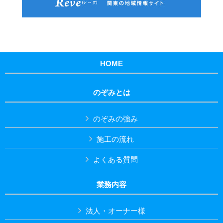
HOME
のぞみとは
のぞみの強み
施工の流れ
よくある質問
業務内容
法人・オーナー様