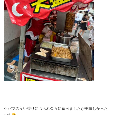
ケバブの良い香りにつられ久々に食べましたが美味しかった
です