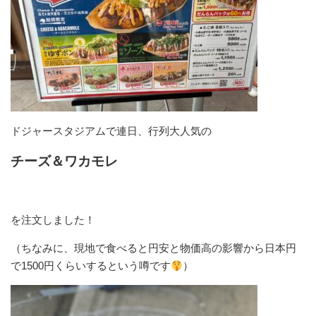
ドジャースタジアムで連日、行列大人気の
チーズ＆ワカモレ
を注文しました！
（ちなみに、現地で食べると円安と物価高の影響から日本円
で1500円くらいするという噂です
）