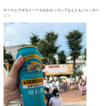
チースとアボカドソースがかかっていてなんともジャンキー
♡！