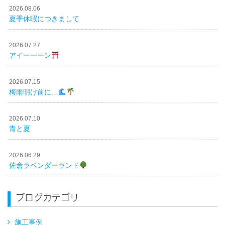
2026.08.06
夏季休暇につきまして
2026.07.27
アイーーーン
2026.07.15
梅雨明け前に…
2026.07.10
青と夏
2026.06.29
佐倉ラベンダーランド
ブログカテゴリ
施工事例