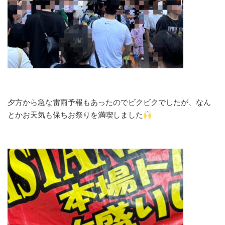
夕方から急な雷雨予報もあったのでビクビクでしたが、なん
とかお天気も保ちお祭りを満喫しました