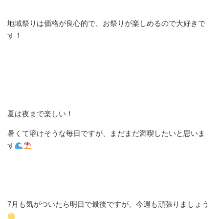
地域祭りは価格が良心的で、お祭りが楽しめるので大好きで
す！
夏は夜まで楽しい！
暑くて溶けそうな毎日ですが、まだまだ満喫したいと思いま
す
7月も気がついたら明日で最後ですが、今週も頑張りましょう