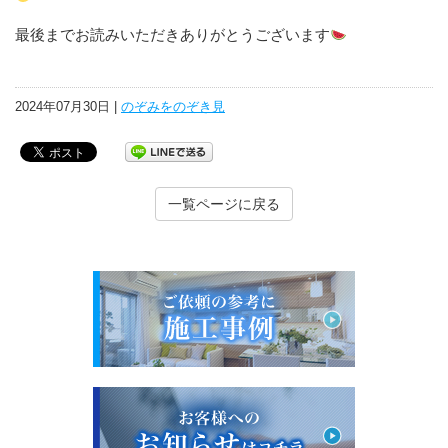
最後までお読みいただきありがとうございます
2024年07月30日 |
のぞみをのぞき見
一覧ページに戻る