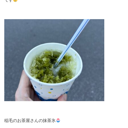
稲毛のお茶屋さんの抹茶氷