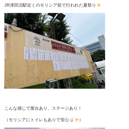
JR津田沼駅近くのモリシア前で行われた夏祭り
こんな感じで屋台あり、ステージあり！
（モリシアにトイレもありで安心
）