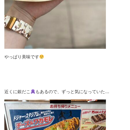
やっぱり美味です
近くに銀だこ
もあるので、ずっと気になっていた…