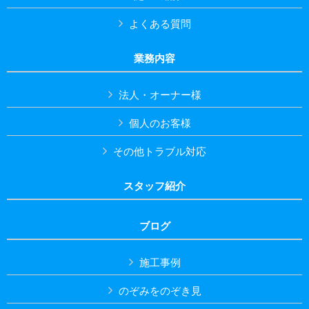
よくある質問
業務内容
法人・オーナー様
個人のお客様
その他トラブル対応
スタッフ紹介
ブログ
施工事例
のぞみをのぞき見