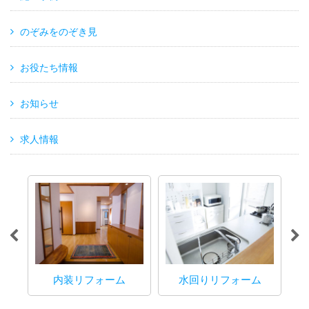
のぞみをのぞき見
お役たち情報
お知らせ
求人情報
内装リフォーム
水回りリフォーム
マ