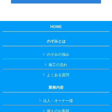
HOME
のぞみとは
のぞみの強み
施工の流れ
よくある質問
業務内容
法人・オーナー様
個人のお客様