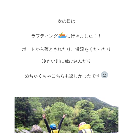
次の日は
ラフティング
に行きました！！
ボートから落とされたり、激流をくだったり
冷たい川に飛び込んだり
めちゃくちゃこちらも楽しかったです