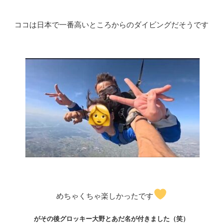
ココは日本で一番高いところからのダイビングだそうです
めちゃくちゃ楽しかったです
がその後グロッキー大野とあだ名が付きました
（笑）