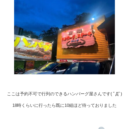
ここは予約不可で行列のできるハンバーグ屋さんです( ﾟДﾟ)
18時くらいに行ったら既に10組ほど待っておりました