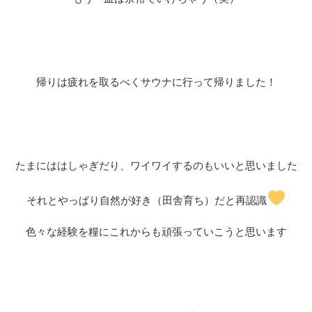
帰りは疲れを取るべくサウナに行って帰りました！
たまにははしゃぎだり、ワイワイするのもいいと思いました
それとやっぱり自然が好き（田舎育ち）だと再認識
色々な経験を糧にこれからも頑張っていこうと思います