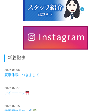
新着記事
2026.08.06
夏季休暇につきまして
2026.07.27
アイーーーン
2026.07.15