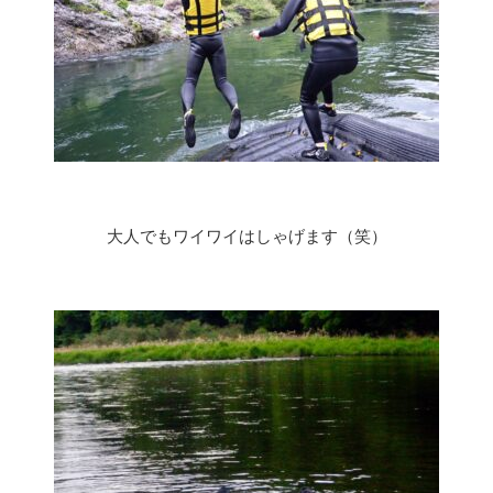
大人でもワイワイはしゃげます（笑）