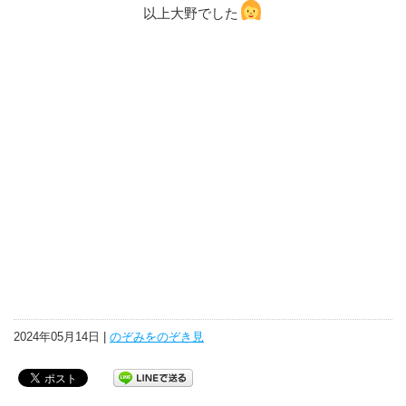
以上大野でした
2024年05月14日 |
のぞみをのぞき見