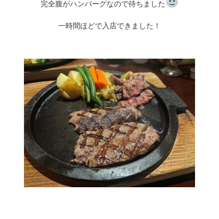
完全腹がハンバーグなので待ちました
一時間ほどで入店できました！