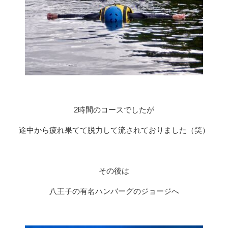
2時間のコースでしたが
途中から疲れ果てて脱力して流されておりました（笑）
その後は
八王子の有名ハンバーグのジョージへ