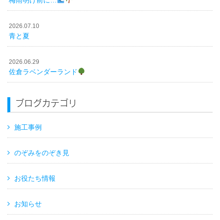
梅雨明け前に…
2026.07.10
青と夏
2026.06.29
佐倉ラベンダーランド
ブログカテゴリ
施工事例
のぞみをのぞき見
お役たち情報
お知らせ