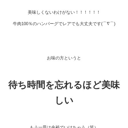
美味しくないわけがない！！！！！！
牛肉100％のハンバーグでレアでも大丈夫です(⌒∇⌒)
お味の方というと
待ち時間を忘れるほど美味
しい
もう一皿は余裕でいけちゃう（笑）