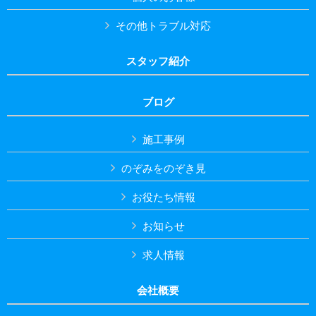
その他トラブル対応
スタッフ紹介
ブログ
施工事例
のぞみをのぞき見
お役たち情報
お知らせ
求人情報
会社概要