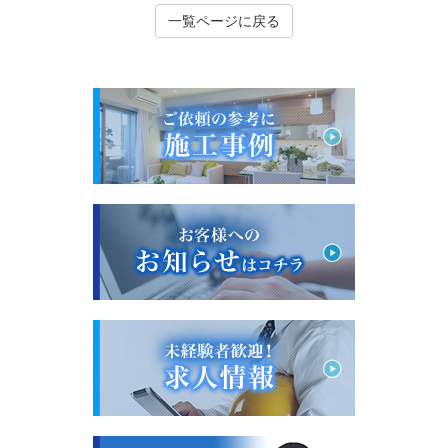
一覧ページに戻る