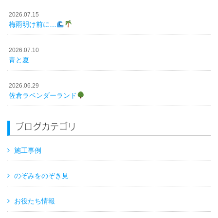
2026.07.15
梅雨明け前に…
2026.07.10
青と夏
2026.06.29
佐倉ラベンダーランド
ブログカテゴリ
施工事例
のぞみをのぞき見
お役たち情報