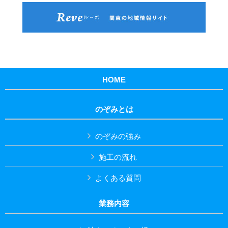
HOME
のぞみとは
のぞみの強み
施工の流れ
よくある質問
業務内容