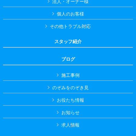
法人・オーナー様
個人のお客様
その他トラブル対応
スタッフ紹介
ブログ
施工事例
のぞみをのぞき見
お役たち情報
お知らせ
求人情報