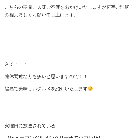
こちらの期間、大変ご不便をおかけいたしますが何卒ご理解
の程よろしくお願い申し上げます。
さて・・・
連休間近な方も多いと思いますので！！
福島で美味しいグルメを紹介いたします
火曜日に放送されている