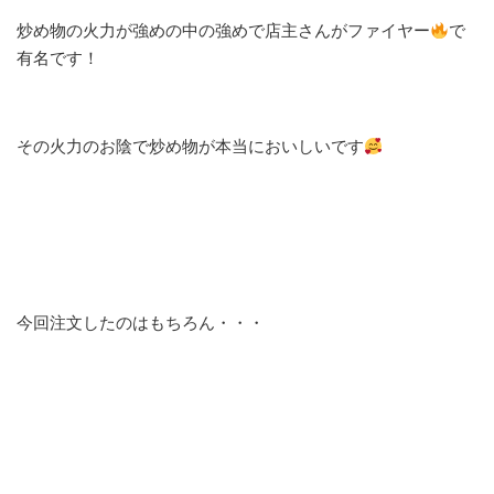
炒め物の火力が強めの中の強めで店主さんがファイヤー
で
有名です！
その火力のお陰で炒め物が本当においしいです
今回注文したのはもちろん・・・