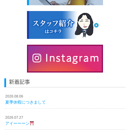
新着記事
2026.08.06
夏季休暇につきまして
2026.07.27
アイーーーン