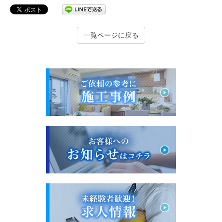
一覧ページに戻る