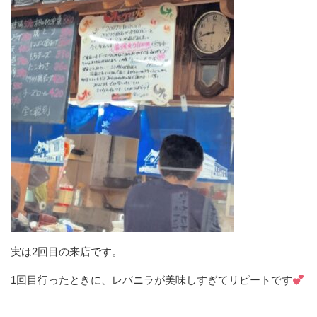
実は2回目の来店です。
1回目行ったときに、レバニラが美味しすぎてリピートです