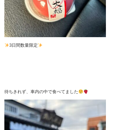
3日間数量限定
待ちきれず、車内の中で食べてました