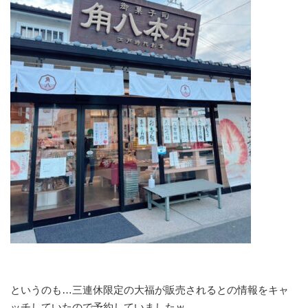
というのも…三連休限定の大福が販売されるとの情報をキャ
ッチしていたので予約していましたｗ