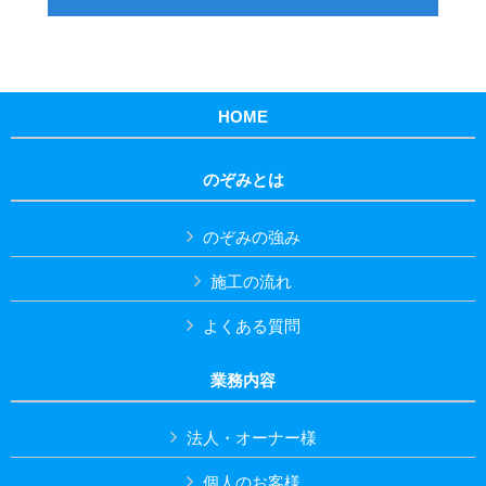
HOME
のぞみとは
のぞみの強み
施工の流れ
よくある質問
業務内容
法人・オーナー様
個人のお客様