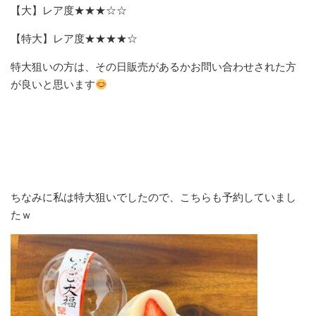
【大】レア度★★★☆☆
【特大】レア度★★★★☆
特大狙いの方は、その日販売があるかお問い合わせされた方
が良いと思います
ちなみに私は特大狙いでしたので、こちらも予約していまし
たｗ