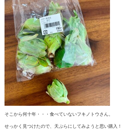
そこから何十年・・・食べていないフキノトウさん。
せっかく見つけたので、天ぷらにしてみようと思い購入！