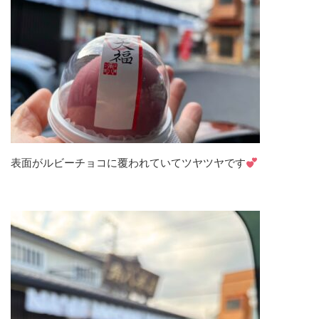
表面がルビーチョコに覆われていてツヤツヤです