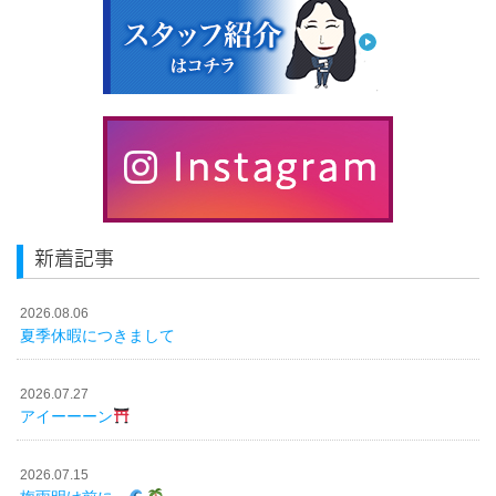
新着記事
2026.08.06
夏季休暇につきまして
2026.07.27
アイーーーン
2026.07.15