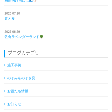
梅雨明け前に…
2026.07.10
青と夏
2026.06.29
佐倉ラベンダーランド
ブログカテゴリ
施工事例
のぞみをのぞき見
お役たち情報
お知らせ