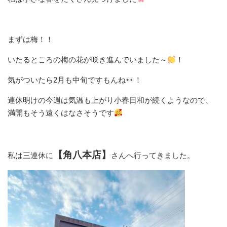
まずは梅！！
いたるところの梅の花が咲き進んでいました～
！
気がついたら2月も中旬ですもんね
！
連休明けの今週は気温も上がり小春日和が続くようなので、
満開もそう遠くはなさそうです
【角八本店】
私は三連休に
さんへ行ってきました。