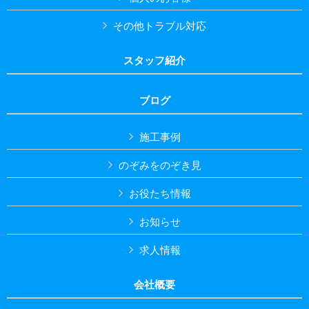
その他トラブル対応
スタッフ紹介
ブログ
施工事例
のぞみをのぞき見
お役たち情報
お知らせ
求人情報
会社概要