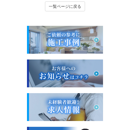
一覧ページに戻る