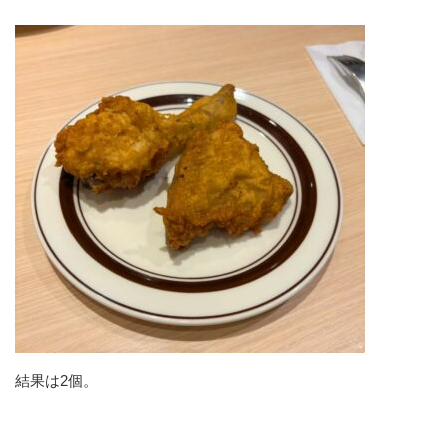
結果は2個。