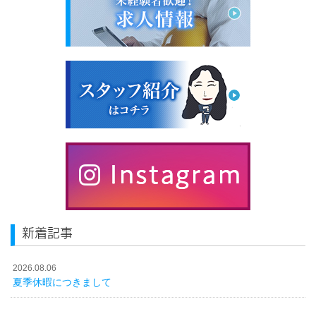
新着記事
2026.08.06
夏季休暇につきまして