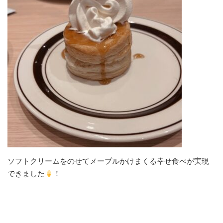
ソフトクリームをのせてメープルかけまくる幸せ食べが実現
できました
！