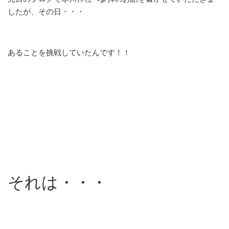
したが、その日・・・
あることを挑戦していたんです！！
それは・・・