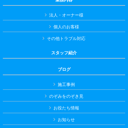
法人・オーナー様
個人のお客様
その他トラブル対応
スタッフ紹介
ブログ
施工事例
のぞみをのぞき見
お役たち情報
お知らせ