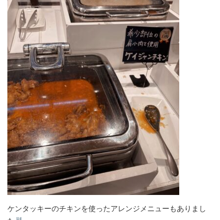
ケンタッキーのチキンを使ったアレンジメニューもありまし