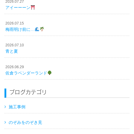
2026.07.27
アイーーーン
2026.07.15
梅雨明け前に…
2026.07.10
青と夏
2026.06.29
佐倉ラベンダーランド
ブログカテゴリ
施工事例
のぞみをのぞき見