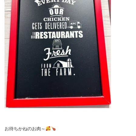
お待ちかねのお肉～