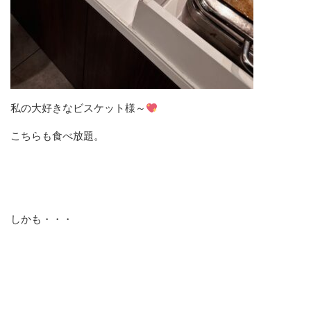
私の大好きなビスケット様～
こちらも食べ放題。
しかも・・・