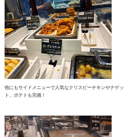
他にもサイドメニューで人気なクリスピーチキンやナゲッ
ト、ポテトも完備！