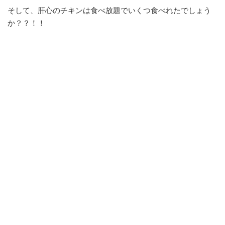
そして、肝心のチキンは食べ放題でいくつ食べれたでしょう
か？？！！