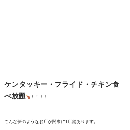
ケンタッキー・フライド・チキン食
べ放題
！！！！
こんな夢のようなお店が関東に1店舗あります。