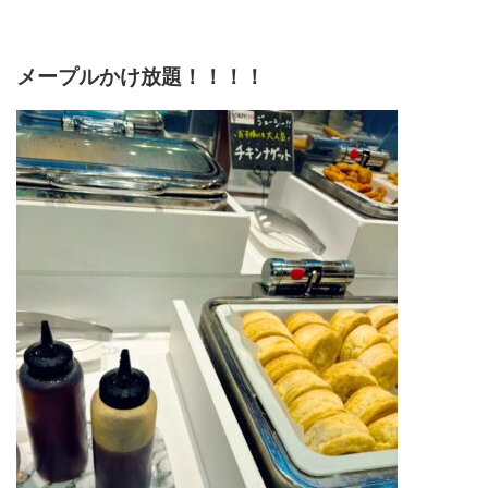
メープルかけ放題！！！！