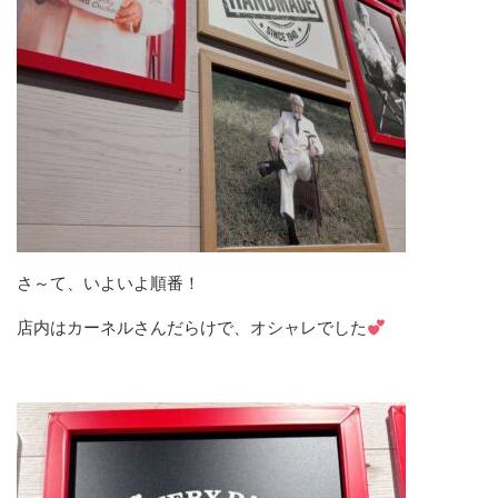
さ～て、いよいよ順番！
店内はカーネルさんだらけで、オシャレでした