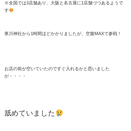
※全国では3店舗あり、大阪と名古屋に1店舗づつあるようで
す
寒川神社から1時間ほどかかりましたが、空腹MAXで参戦！
お店の前が空いていたのですぐ入れるかと思いました
が・・・・
舐めていました