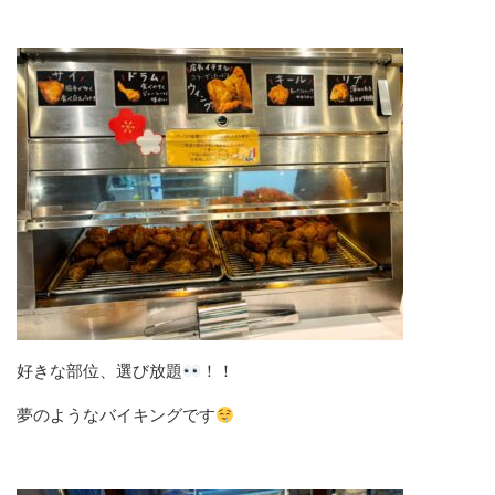
好きな部位、選び放題
！！
夢のようなバイキングです