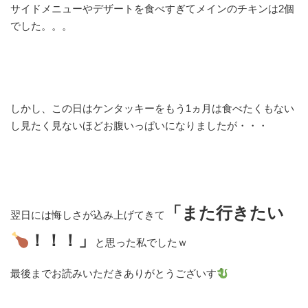
サイドメニューやデザートを食べすぎてメインのチキンは2個
でした。。。
しかし、この日はケンタッキーをもう1ヵ月は食べたくもない
し見たく見ないほどお腹いっぱいになりましたが・・・
「また行きたい
翌日には悔しさが込み上げてきて
！！！」
と思った私でしたｗ
最後までお読みいただきありがとうございす