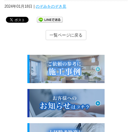
2024年01月18日 |
のぞみをのぞき見
一覧ページに戻る