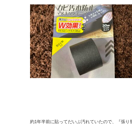
約1年半前に貼ってだいぶ汚れていたので、『張り