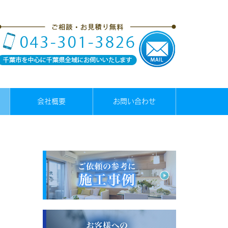
会社概要
お問い合わせ