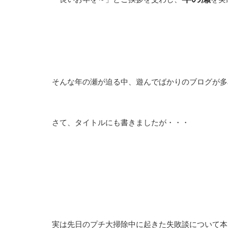
そんな年の瀬が迫る中、遊んでばかりのブログが多
さて、タイトルにも書きましたが・・・
実は先日のプチ大掃除中に起きた失敗談について本