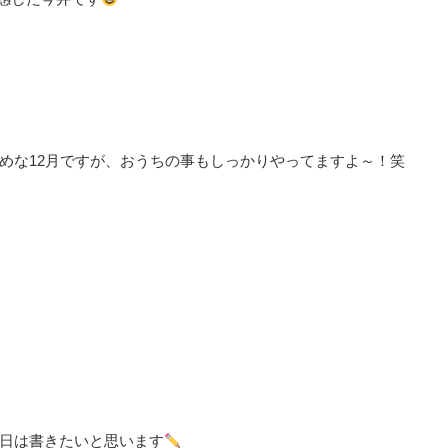
めな12月ですが、おうちの事もしっかりやってますよ～！笑
日は書きたいと思います