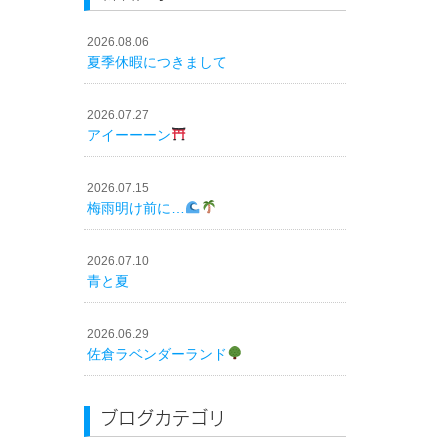
2026.08.06
夏季休暇につきまして
2026.07.27
アイーーーン
2026.07.15
梅雨明け前に…
2026.07.10
青と夏
2026.06.29
佐倉ラベンダーランド
ブログカテゴリ