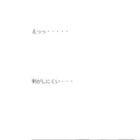
えっっ・・・・・
剥がしにくい・・・