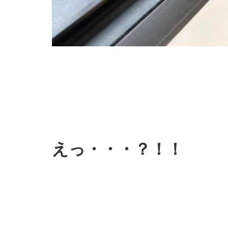
えっ・・・？！！