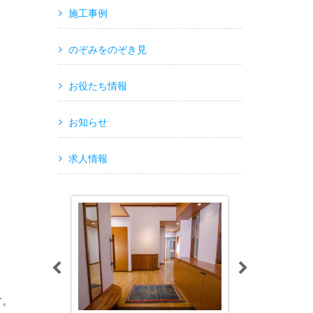
施工事例
のぞみをのぞき見
お役たち情報
お知らせ
求人情報
す。