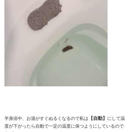
半身浴中、お湯がすぐぬるくなるので私は
【自動】
にして温
度が下がったら自動で一定の温度に保つようにしているので