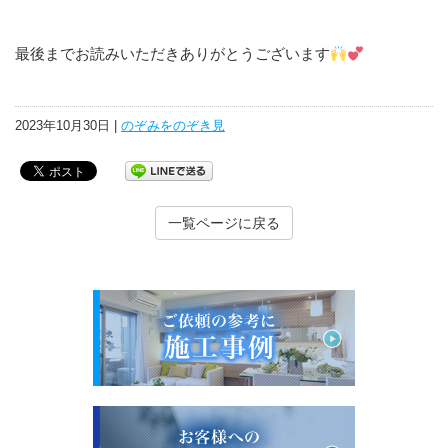
最後までお読みいただきありがとうございます
2023年10月30日 |
のぞみをのぞき見
一覧ページに戻る