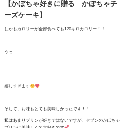
【かぼちゃ好きに贈る かぼちゃチ
ーズケーキ】
しかもカロリーが全部食べても120キロカロリー！！
うっ
嬉しすぎます
そして、お味もとても美味しかったです！！
私はあまりプリンが好きではないですが、セブンのかぼちゃ
プリンは美味しくて大好きです