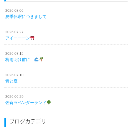
2026.08.06
夏季休暇につきまして
2026.07.27
アイーーーン
2026.07.15
梅雨明け前に…
2026.07.10
青と夏
2026.06.29
佐倉ラベンダーランド
ブログカテゴリ