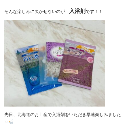
入浴剤
そんな楽しみに欠かせないのが、
です！！
先日、北海道のお土産で入浴剤をいただき早速楽しみました
～