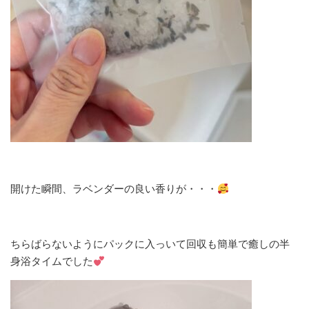
開けた瞬間、ラベンダーの良い香りが・・・
ちらばらないようにパックに入っいて回収も簡単で癒しの半
身浴タイムでした