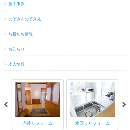
施工事例
のぞみをのぞき見
お役たち情報
お知らせ
求人情報
内装リフォーム
水回りリフォーム
マ