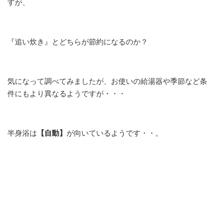
すが、
『追い炊き』とどちらが節約になるのか？
気になって調べてみましたが、お使いの給湯器や季節など条
件にもより異なるようですが・・・
半身浴は
【自動】
が向いているようです・・。