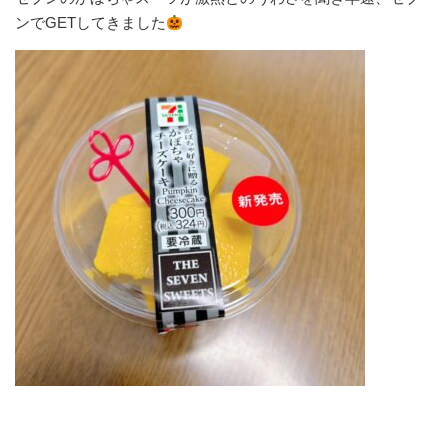
ンでGETしてきました