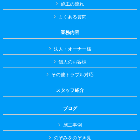
施工の流れ
よくある質問
業務内容
法人・オーナー様
個人のお客様
その他トラブル対応
スタッフ紹介
ブログ
施工事例
のぞみをのぞき見