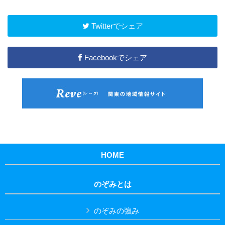
Twitterでシェア
Facebookでシェア
HOME
のぞみとは
のぞみの強み