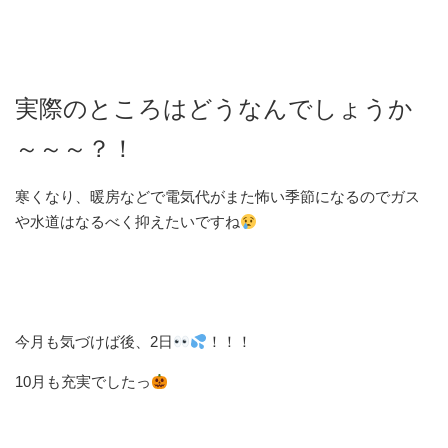
実際のところはどうなんでしょうか
～～～？！
寒くなり、暖房などで電気代がまた怖い季節になるのでガス
や水道はなるべく抑えたいですね
今月も気づけば後、2日
！！！
10月も充実でしたっ