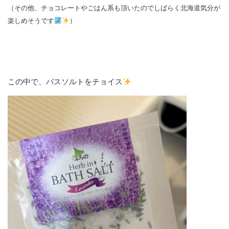
（その他、チョコレートやごはん系も頂いたのでしばらく北海道気分が
楽しめそうです
）
この中で、バスソルトをチョイス