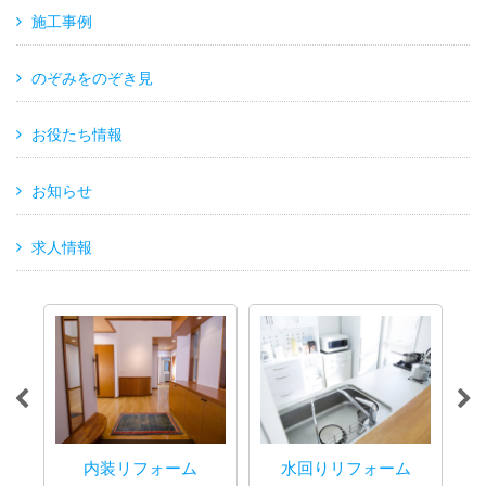
施工事例
のぞみをのぞき見
お役たち情報
お知らせ
求人情報
内装リフォーム
水回りリフォーム
マ