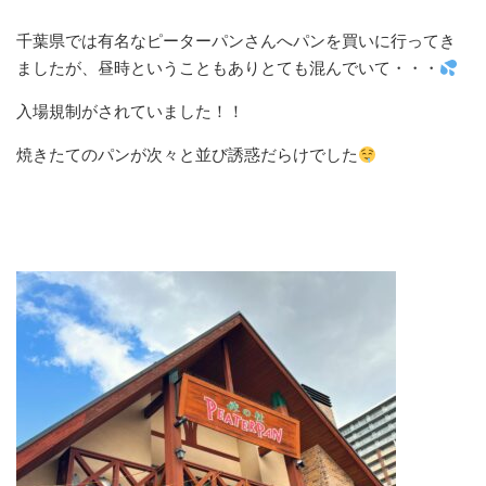
千葉県では有名なピーターパンさんへパンを買いに行ってき
ましたが、昼時ということもありとても混んでいて・・・
入場規制がされていました！！
焼きたてのパンが次々と並び誘惑だらけでした