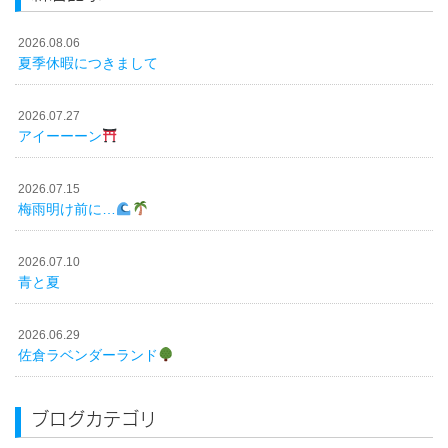
2026.08.06
夏季休暇につきまして
2026.07.27
アイーーーン
2026.07.15
梅雨明け前に…
2026.07.10
青と夏
2026.06.29
佐倉ラベンダーランド
ブログカテゴリ