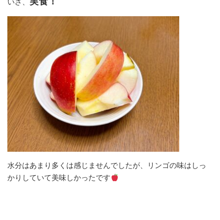
実食！
いざ、
水分はあまり多くは感じませんでしたが、リンゴの味はしっ
かりしていて美味しかったです