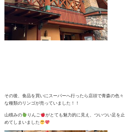
その後、食品を買いにスーパーへ行ったら店頭で青森の色々
な種類のリンゴが売っていました！！
山積みの
りんご
がとても魅力的に見え、ついつい足を止
めてしまいました