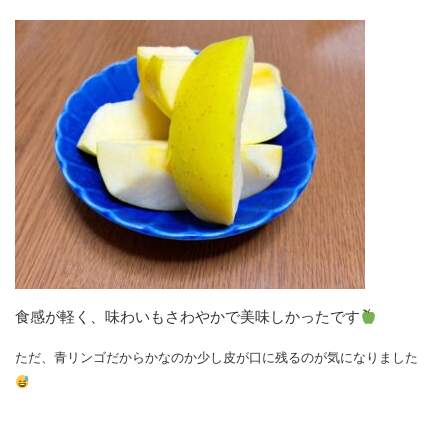
食感が軽く、味わいもさわやかで美味しかったです
ただ、青リンゴだからかなのか少し皮が口に残るのが気になりました