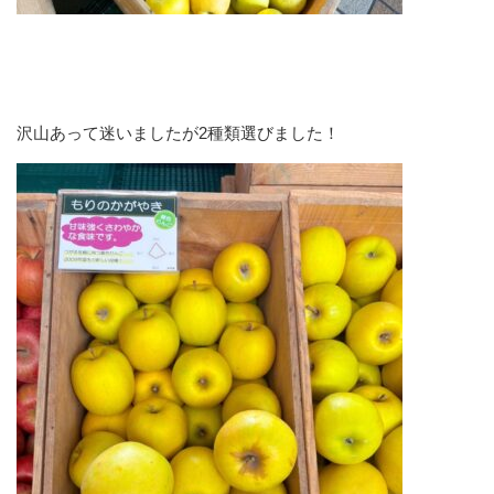
沢山あって迷いましたが2種類選びました！