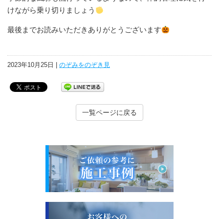
けながら乗り切りましょう
最後までお読みいただきありがとうございます
2023年10月25日 |
のぞみをのぞき見
一覧ページに戻る