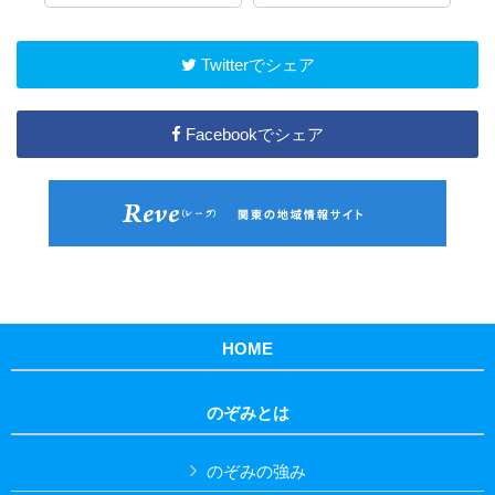
Twitterでシェア
Facebookでシェア
HOME
のぞみとは
のぞみの強み