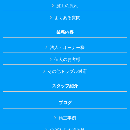
施工の流れ
よくある質問
業務内容
法人・オーナー様
個人のお客様
その他トラブル対応
スタッフ紹介
ブログ
施工事例
のぞみをのぞき見