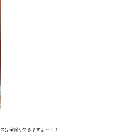
ースは確保ができますよ～！！