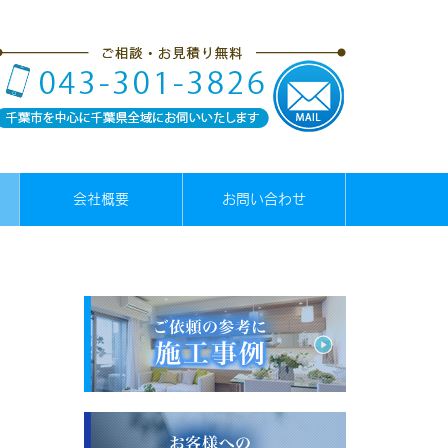
会社概要
お問い合わせ