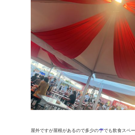
屋外ですが屋根があるので多少の
でも飲食スペ