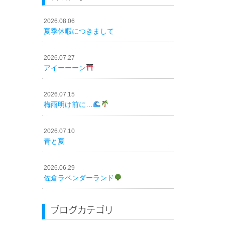
2026.08.06
夏季休暇につきまして
2026.07.27
アイーーーン
2026.07.15
梅雨明け前に…
2026.07.10
青と夏
2026.06.29
佐倉ラベンダーランド
ブログカテゴリ