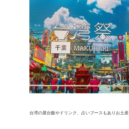
台湾の屋台飯やドリンク、占いブースもありお土産