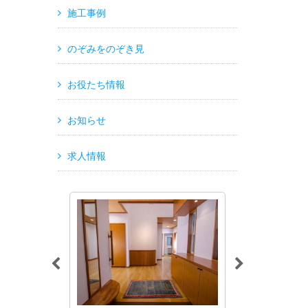
施工事例
のぞみをのぞき見
お役たち情報
お知らせ
求人情報