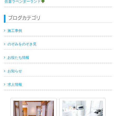
佐倉ラベンダーランド
ブログカテゴリ
施工事例
のぞみをのぞき見
お役たち情報
お知らせ
求人情報