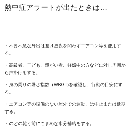
熱中症アラートが出たときは…
・不要不急な外出は避け昼夜を問わずエアコン等を使用す
る。
・高齢者、子ども、障がい者、妊娠中の方などに対し周囲か
ら声掛けをする。
・身の周りの暑さ指数（WBGT)を確認し、行動の目安にす
る。
・エアコン等の設備のない屋外での運動、は中止または延期
する。
・のどの乾く前にこまめな水分補給をする。