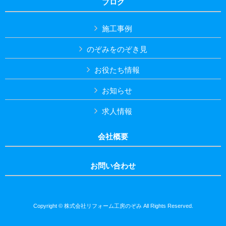
ブログ
施工事例
のぞみをのぞき見
お役たち情報
お知らせ
求人情報
会社概要
お問い合わせ
Copyright © 株式会社リフォーム工房のぞみ All Rights Reserved.