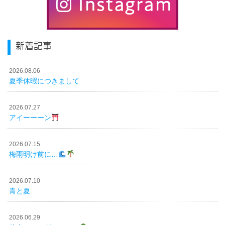
新着記事
2026.08.06
夏季休暇につきまして
2026.07.27
アイーーーン
2026.07.15
梅雨明け前に…
2026.07.10
青と夏
2026.06.29