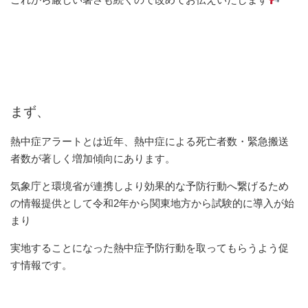
まず、
熱中症アラートとは近年、熱中症による死亡者数・緊急搬送
者数が著しく増加傾向にあります。
気象庁と環境省が連携しより効果的な予防行動へ繋げるため
の情報提供として令和2年から関東地方から試験的に導入が始
まり
実地することになった熱中症予防行動を取ってもらうよう促
す情報です。