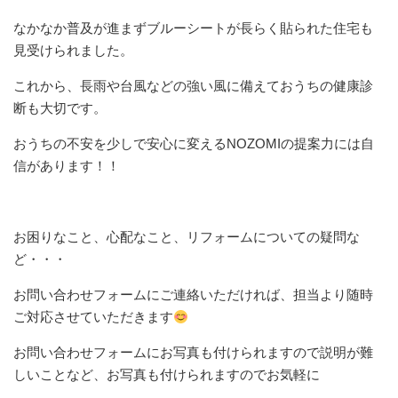
なかなか普及が進まずブルーシートが長らく貼られた住宅も
見受けられました。
これから、長雨や台風などの強い風に備えておうちの健康診
断も大切です。
おうちの不安を少しで安心に変えるNOZOMIの提案力には自
信があります！！
お困りなこと、心配なこと、リフォームについての疑問な
ど・・・
お問い合わせフォームにご連絡いただければ、担当より随時
ご対応させていただきます
お問い合わせフォームにお写真も付けられますので説明が難
しいことなど、お写真も付けられますのでお気軽に