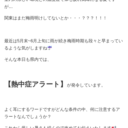
が…
関東はまだ梅雨明けしてないとか・・・？？？！！！
最近は5月末~6月上旬に雨が続き梅雨時期も段々と早まってい
るような気がしますね
そんな本日も県内では、
【熱中症アラート】
が発令しています。
よく耳にするワードですがどんな条件の中、何に注意するア
ラートなんでしょうか？
これから厳しい暑さも続くので改めてお伝えいたします