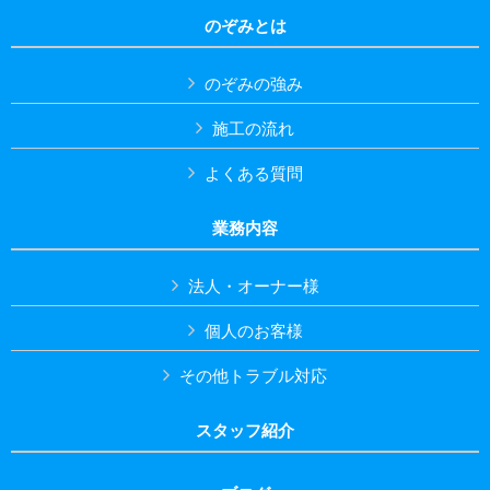
のぞみとは
のぞみの強み
施工の流れ
よくある質問
業務内容
法人・オーナー様
個人のお客様
その他トラブル対応
スタッフ紹介