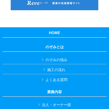
HOME
のぞみとは
のぞみの強み
施工の流れ
よくある質問
業務内容
法人・オーナー様