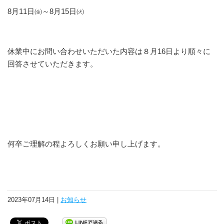
8月11日㈮～8月15日㈫
休業中にお問い合わせいただいた内容は８月16日より順々に
回答させていただきます。
何卒ご理解の程よろしくお願い申し上げます。
2023年07月14日 |
お知らせ