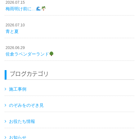
2026.07.15
梅雨明け前に…
2026.07.10
青と夏
2026.06.29
佐倉ラベンダーランド
ブログカテゴリ
施工事例
のぞみをのぞき見
お役たち情報
お知らせ