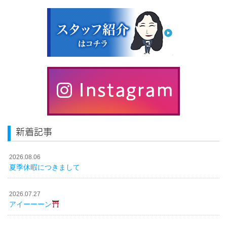
新着記事
2026.08.06
夏季休暇につきまして
2026.07.27
アイーーーン