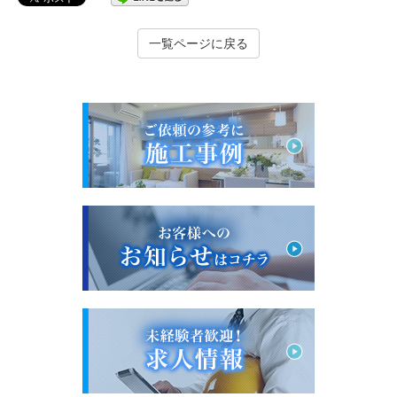
一覧ページに戻る