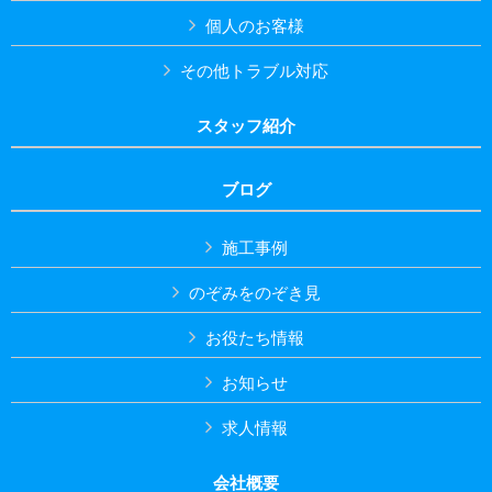
個人のお客様
その他トラブル対応
スタッフ紹介
ブログ
施工事例
のぞみをのぞき見
お役たち情報
お知らせ
求人情報
会社概要