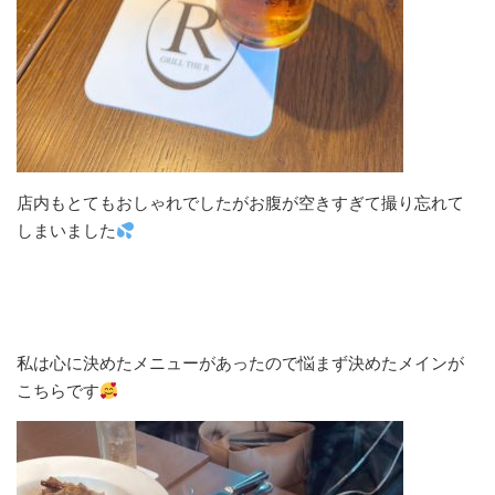
店内もとてもおしゃれでしたがお腹が空きすぎて撮り忘れて
しまいました
私は心に決めたメニューがあったので悩まず決めたメインが
こちらです