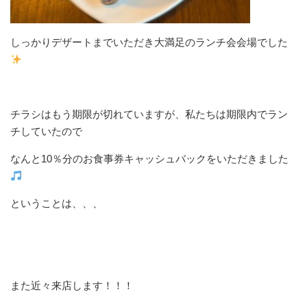
しっかりデザートまでいただき大満足のランチ会会場でした
チラシはもう期限が切れていますが、私たちは期限内でラン
チしていたので
なんと10％分のお食事券キャッシュバックをいただきました
ということは、、、
また近々来店します！！！