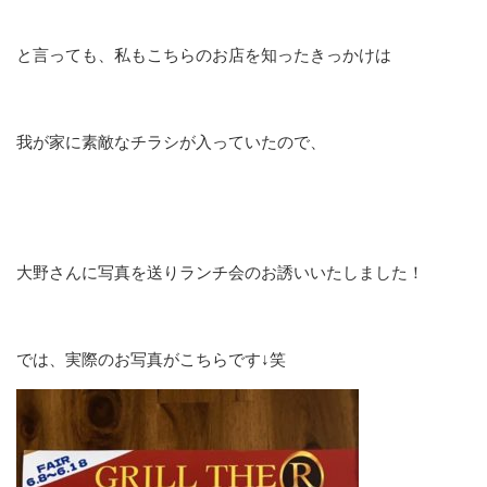
と言っても、私もこちらのお店を知ったきっかけは
我が家に素敵なチラシが入っていたので、
大野さんに写真を送りランチ会のお誘いいたしました！
では、実際のお写真がこちらです↓笑