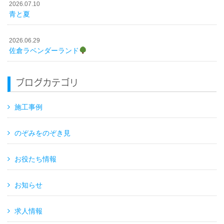
2026.07.10
青と夏
2026.06.29
佐倉ラベンダーランド
ブログカテゴリ
施工事例
のぞみをのぞき見
お役たち情報
お知らせ
求人情報