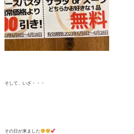
そして、いざ・・・
その日が来ました