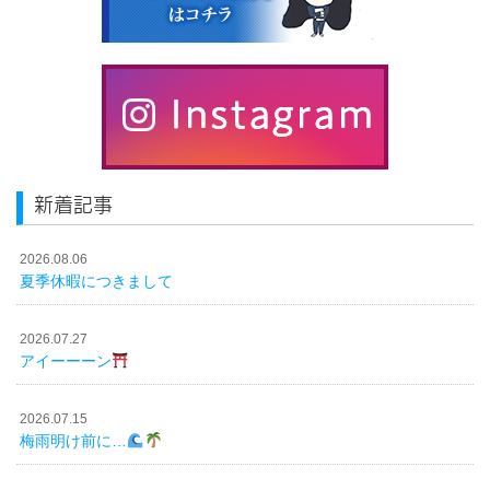
新着記事
2026.08.06
夏季休暇につきまして
2026.07.27
アイーーーン
2026.07.15
梅雨明け前に…