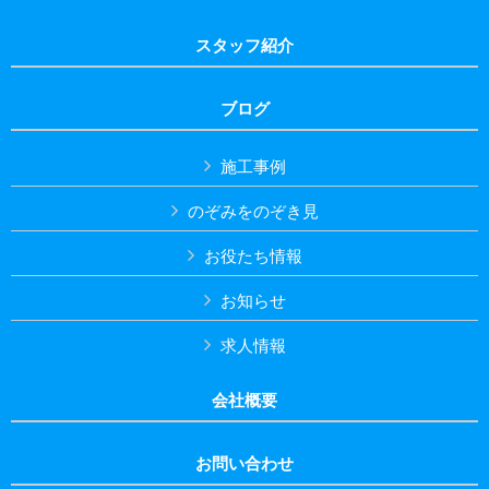
スタッフ紹介
ブログ
施工事例
のぞみをのぞき見
お役たち情報
お知らせ
求人情報
会社概要
お問い合わせ