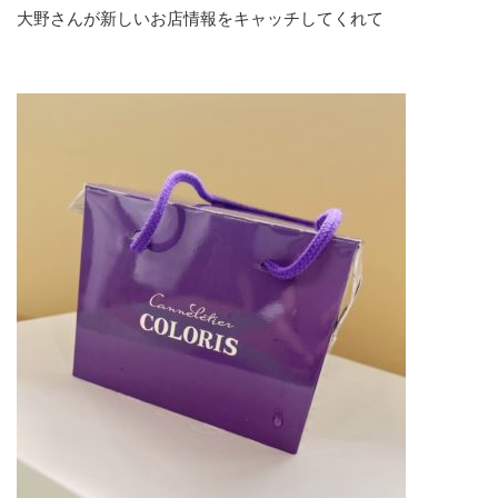
大野さんが新しいお店情報をキャッチしてくれて