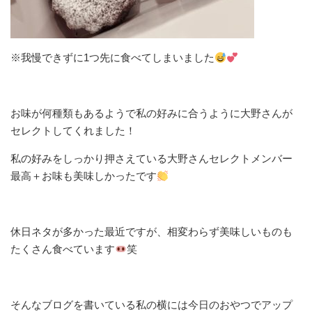
※我慢できずに1つ先に食べてしまいました
お味が何種類もあるようで私の好みに合うように大野さんが
セレクトしてくれました！
私の好みをしっかり押さえている大野さんセレクトメンバー
最高＋お味も美味しかったです
休日ネタが多かった最近ですが、相変わらず美味しいものも
たくさん食べています
笑
そんなブログを書いている私の横には今日のおやつでアップ