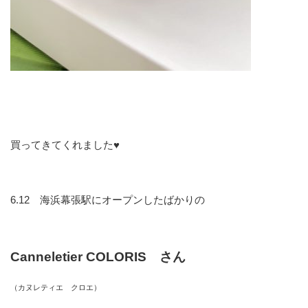
買ってきてくれました♥
6.12 海浜幕張駅にオープンしたばかりの
Canneletier COLORIS さん
（カヌレティエ クロエ）