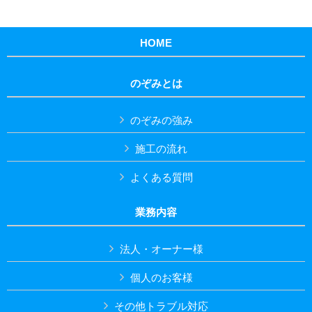
HOME
のぞみとは
のぞみの強み
施工の流れ
よくある質問
業務内容
法人・オーナー様
個人のお客様
その他トラブル対応