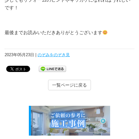
です！
最後までお読みいただきありがとうございます
2023年05月23日 |
のぞみをのぞき見
一覧ページに戻る