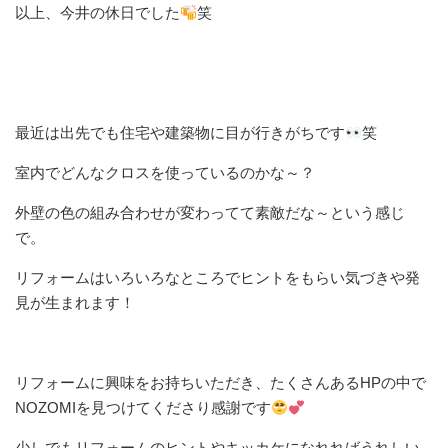
以上、今井の休日でした
笑
最近は出先でも住宅や建築物に目が行きがちです
笑
室内でどんなクロスを使っているのかな～？
外壁の色の組み合わせが変わってて素敵だな～という感じ
で。
リフォームはいろいろなところでヒントをもらい気づきや発
見が生まれます！
リフォームに興味をお持ちいただき、たくさんあるHPの中で
NOZOMIを見つけてくださり感謝です
少しでもリフォームのヒントやキッカケになれればうれしい