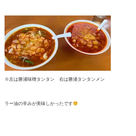
※左は勝浦味噌タンタン 右は勝浦タンタンメン
ラー油の辛みが美味しかったです