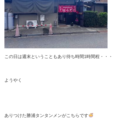
この日は週末ということもあり待ち時間1時間程・・・
ようやく
ありつけた勝浦タンタンメンがこちらです