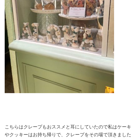
こちらはクレープもおススメと耳にしていたので私はケーキ
やクッキーはお持ち帰りで、クレープをその場で頂きました