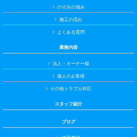
のぞみの強み
施工の流れ
よくある質問
業務内容
法人・オーナー様
個人のお客様
その他トラブル対応
スタッフ紹介
ブログ