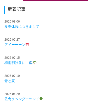
新着記事
2026.08.06
夏季休暇につきまして
2026.07.27
アイーーーン
2026.07.15
梅雨明け前に…
2026.07.10
青と夏
2026.06.29
佐倉ラベンダーランド