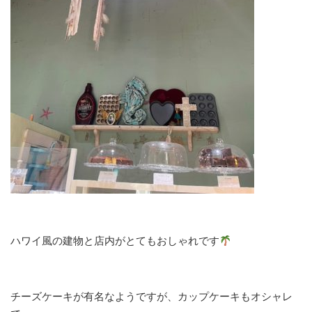
ハワイ風の建物と店内がとてもおしゃれです
チーズケーキが有名なようですが、カップケーキもオシャレ