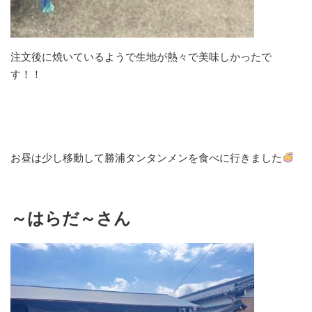
注文後に焼いているようで生地が熱々で美味しかったで
す！！
お昼は少し移動して勝浦タンタンメンを食べに行きました
～はらだ～さん