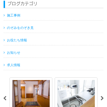
ブログカテゴリ
施工事例
のぞみをのぞき見
お役たち情報
お知らせ
求人情報