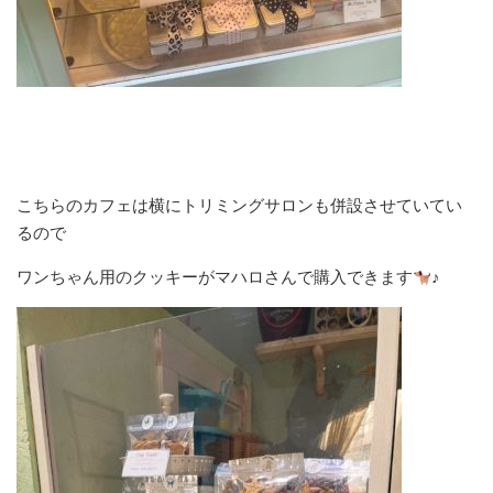
こちらのカフェは横にトリミングサロンも併設させていてい
るので
ワンちゃん用のクッキーがマハロさんで購入できます
♪