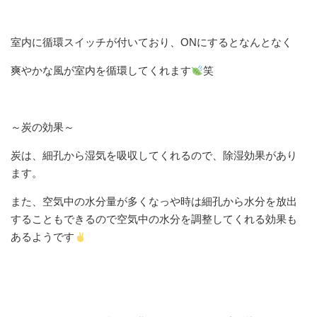
室内に循環スイッチが付いており、ONにするとなんとなく
爽やかな風が室内を循環してくれます
笑
～炭の効果～
炭は、細孔から湿気を吸収してくれるので、除湿効果があり
ます。
また、空気中の水分量が多くなっや時は細孔から水分を放出
することもできるので空気中の水分を調整してくれる効果も
あるようです