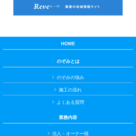
HOME
のぞみとは
のぞみの強み
施工の流れ
よくある質問
業務内容
法人・オーナー様