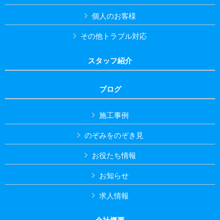
個人のお客様
その他トラブル対応
スタッフ紹介
ブログ
施工事例
のぞみをのぞき見
お役たち情報
お知らせ
求人情報