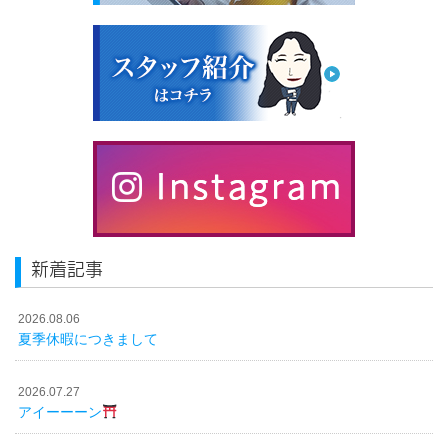
新着記事
2026.08.06
夏季休暇につきまして
2026.07.27
アイーーーン