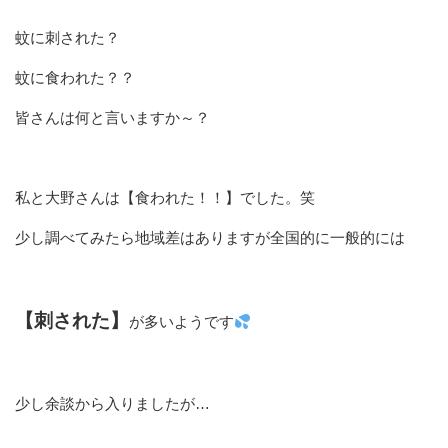
蚊に刺された？
蚊に食われた？？
皆さんは何と言いますか～？
私と大野さんは【食われた！！】でした。笑
少し調べてみたら地域差はありますが全国的に一般的には
【刺された】
が多いようです
少し余談から入りましたが…