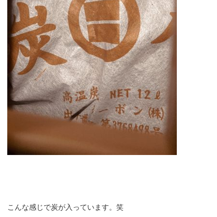
こんな感じで炭が入っています。笑