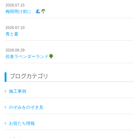
2026.07.15
梅雨明け前に…
2026.07.10
青と夏
2026.06.29
佐倉ラベンダーランド
ブログカテゴリ
施工事例
のぞみをのぞき見
お役たち情報