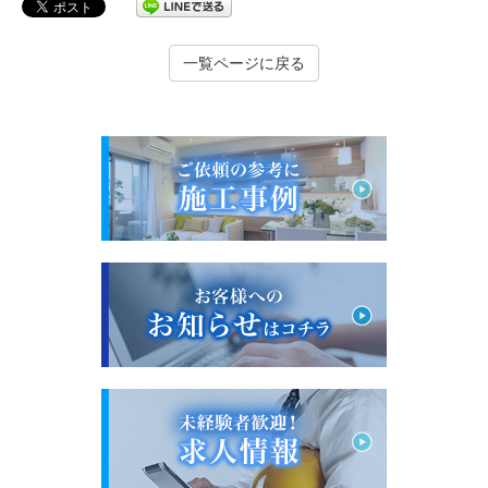
一覧ページに戻る