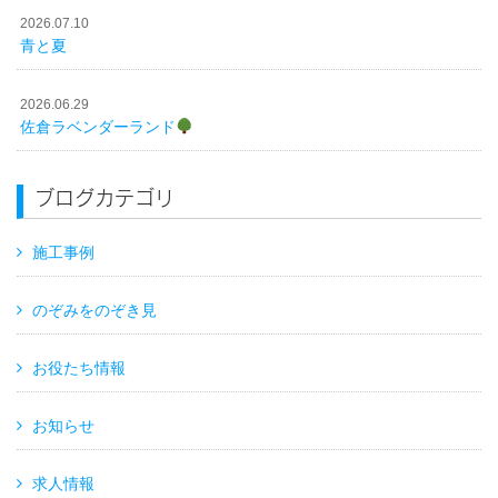
2026.07.10
青と夏
2026.06.29
佐倉ラベンダーランド
ブログカテゴリ
施工事例
のぞみをのぞき見
お役たち情報
お知らせ
求人情報