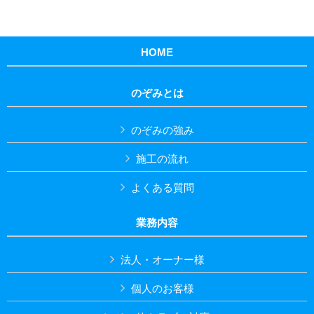
HOME
のぞみとは
のぞみの強み
施工の流れ
よくある質問
業務内容
法人・オーナー様
個人のお客様