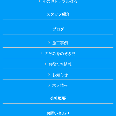
その他トラブル対応
スタッフ紹介
ブログ
施工事例
のぞみをのぞき見
お役たち情報
お知らせ
求人情報
会社概要
お問い合わせ