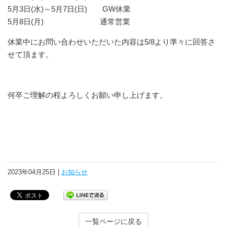
5月3日(水)～5月7日(日)
GW休業
5月8日(月)
通常営業
休業中にお問い合わせいただいた内容は5/8より準々に回答さ
せて頂ます。
何卒ご理解の程よろしくお願い申し上げます。
2023年04月25日 |
お知らせ
一覧ページに戻る