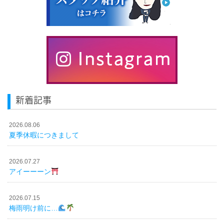
新着記事
2026.08.06
夏季休暇につきまして
2026.07.27
アイーーーン
2026.07.15
梅雨明け前に…