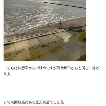
こちらは休憩室からの眺めですが露天風呂からも同じく海が
見え
とても開放感のある露天風呂でした