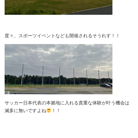
度々、スポーツイベントなども開催されるそうれす！！
サッカー日本代表の本拠地に入れる貴重な体験が叶う機会は
滅多に無いですよね
！！