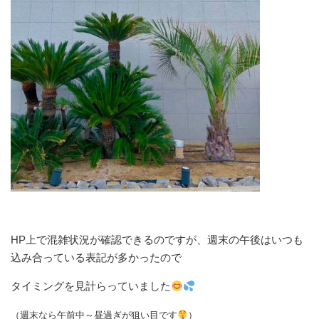
HP上で混雑状況が確認できるのですが、週末の午後はいつも
込み合っている表記が多かったので
タイミングを見計らっていました
（週末なら午前中～昼過ぎが狙い目です
）