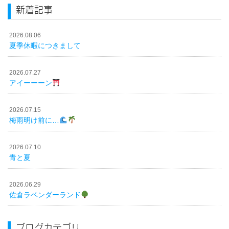
新着記事
2026.08.06
夏季休暇につきまして
2026.07.27
アイーーーン
2026.07.15
梅雨明け前に…
2026.07.10
青と夏
2026.06.29
佐倉ラベンダーランド
ブログカテゴリ