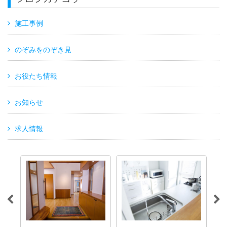
施工事例
のぞみをのぞき見
お役たち情報
お知らせ
求人情報