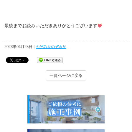
最後までお読みいただきありがとうございます
2023年04月25日 |
のぞみをのぞき見
一覧ページに戻る