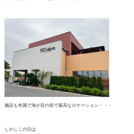
施設も奇麗で海が目の前で最高なロケーション・・・
しかしこの日は