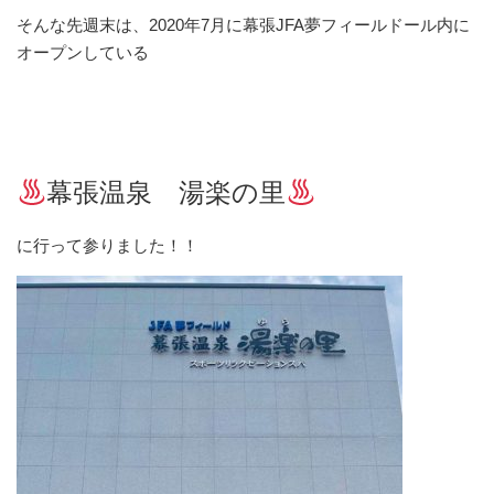
そんな先週末は、2020年7月に幕張JFA夢フィールドール内に
オープンしている
幕張温泉 湯楽の里
に行って参りました！！