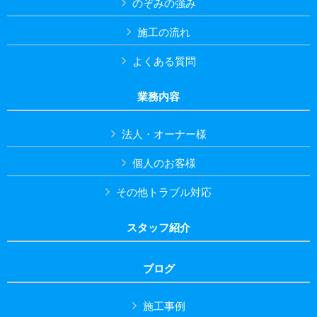
のぞみの強み
施工の流れ
よくある質問
業務内容
法人・オーナー様
個人のお客様
その他トラブル対応
スタッフ紹介
ブログ
施工事例