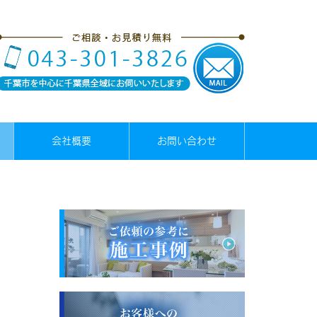
会社概要
お問い合わせ