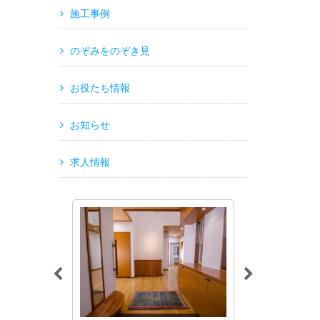
施工事例
のぞみをのぞき見
お役たち情報
お知らせ
求人情報