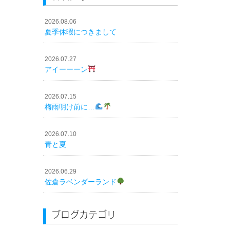
2026.08.06
夏季休暇につきまして
2026.07.27
アイーーーン
2026.07.15
梅雨明け前に…
2026.07.10
青と夏
2026.06.29
佐倉ラベンダーランド
ブログカテゴリ