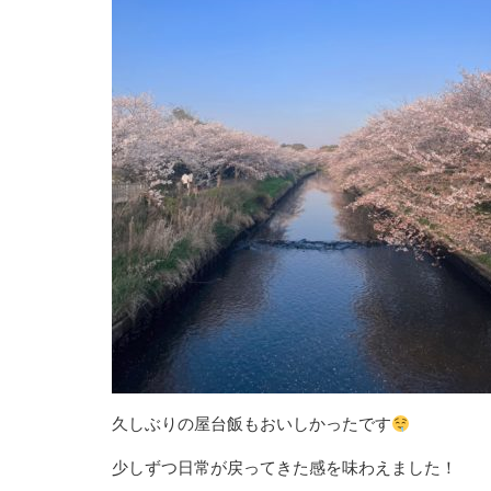
久しぶりの屋台飯もおいしかったです
少しずつ日常が戻ってきた感を味わえました！