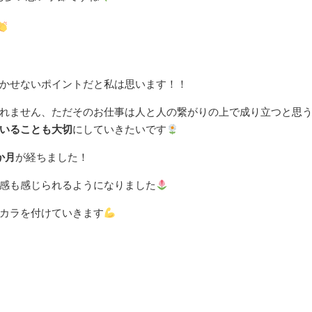
かせないポイントだと私は思います！！
れません、ただそのお仕事は人と人の繋がりの上で成り立つと思
いることも大切
にしていきたいです
か月
が経ちました！
感も感じられるようになりました
カラを付けていきます