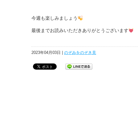
今週も楽しみましょう
最後までお読みいただきありがとうございます
2023年04月03日 |
のぞみをのぞき見