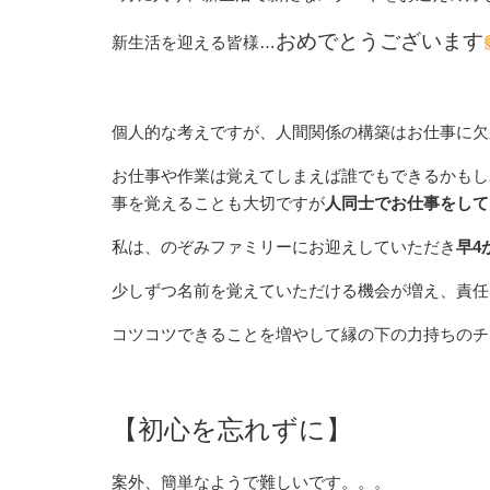
おめでとうございます
新生活を迎える皆様…
個人的な考えですが、人間関係の構築はお仕事に欠
お仕事や作業は覚えてしまえば誰でもできるかもし
事を覚えることも大切ですが
人同士でお仕事をして
私は、のぞみファミリーにお迎えしていただき
早4
少しずつ名前を覚えていただける機会が増え、責任
コツコツできることを増やして縁の下の力持ちのチ
【初心を忘れずに】
案外、簡単なようで難しいです。。。