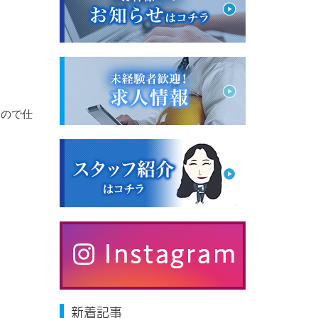
うので仕
新着記事