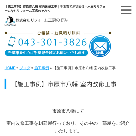
【施工事例】市原市八幡 室内改修工事｜千葉市で原状回復・水回りリフォ
ームならリフォーム工房のぞみへ
HOME
»
ブログ
»
施工事例
»
【施工事例】市原市八幡 室内改修工事
【施工事例】市原市八幡 室内改修工事
市原市八幡にて
室内改修工事を14部屋行っており、その中の一部屋をご紹介
いたします。