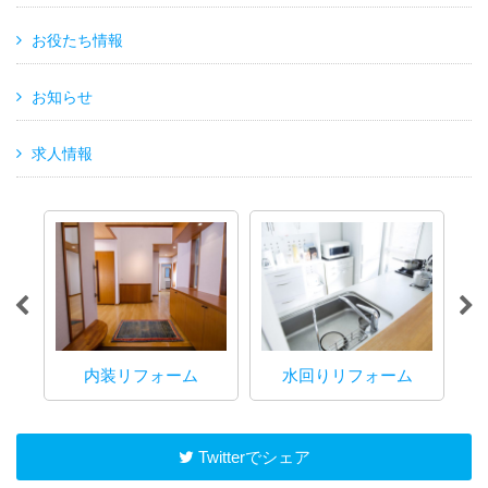
お役たち情報
お知らせ
求人情報
内装リフォーム
水回りリフォーム
マ
Twitterでシェア