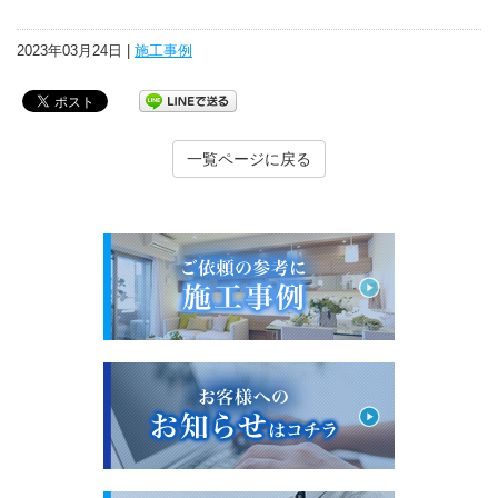
2023年03月24日 |
施工事例
一覧ページに戻る