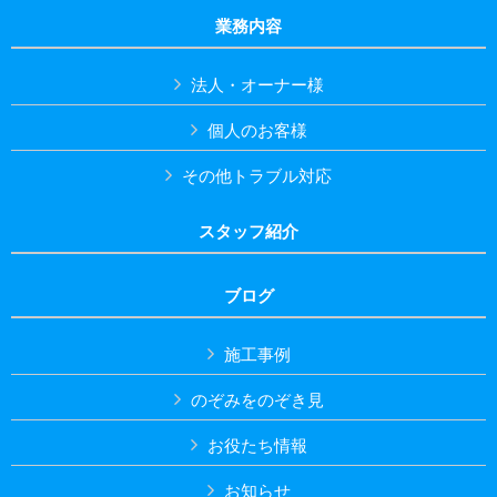
業務内容
法人・オーナー様
個人のお客様
その他トラブル対応
スタッフ紹介
ブログ
施工事例
のぞみをのぞき見
お役たち情報
お知らせ