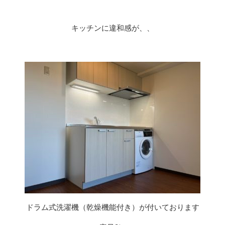
キッチンに違和感が、、
ドラム式洗濯機（乾燥機能付き）が付いております