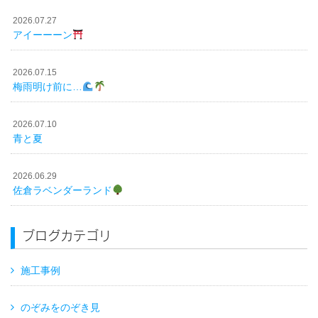
2026.07.27
アイーーーン
2026.07.15
梅雨明け前に…
2026.07.10
青と夏
2026.06.29
佐倉ラベンダーランド
ブログカテゴリ
施工事例
のぞみをのぞき見