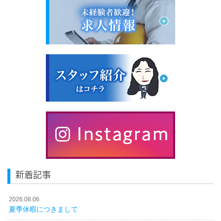
新着記事
2026.08.06
夏季休暇につきまして