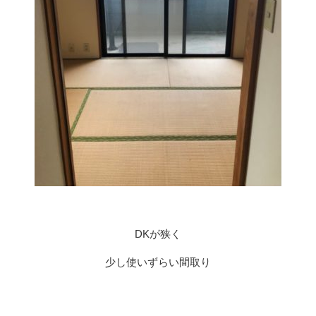
DKが狭く
少し使いずらい間取り