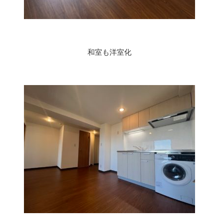
和室も洋室化