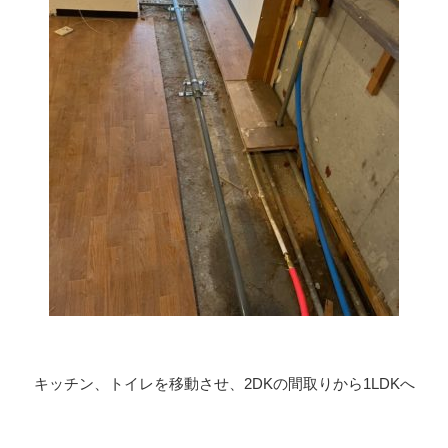
キッチン、トイレを移動させ、2DKの間取りから1LDKへ