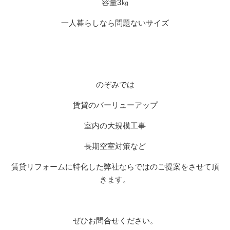
容量3㎏
一人暮らしなら問題ないサイズ
のぞみでは
賃貸のバーリューアップ
室内の大規模工事
長期空室対策など
賃貸リフォームに特化した弊社ならではのご提案をさせて頂
きます。
ぜひお問合せください。