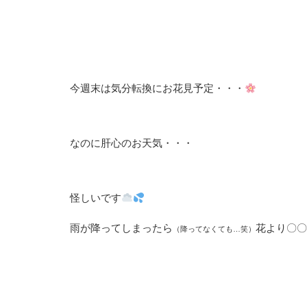
今週末は気分転換にお花見予定・・・
なのに肝心のお天気・・・
怪しいです
雨が降ってしまったら
花より〇〇
（降ってなくても…笑）