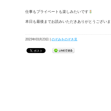
仕事もプライベートも楽しみたいです
本日も最後までお読みいただきありがとうございま
2023年03月23日 |
のぞみをのぞき見