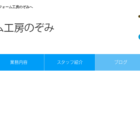
フォーム工房のぞみへ
業務内容
スタッフ紹介
ブログ