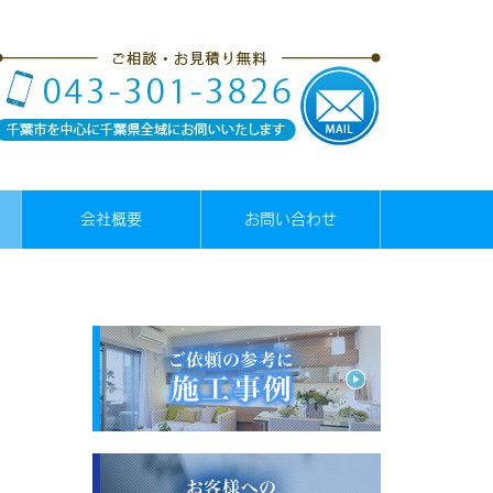
会社概要
お問い合わせ