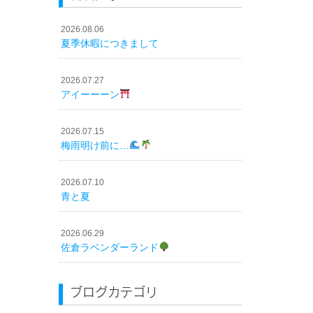
2026.08.06
夏季休暇につきまして
2026.07.27
アイーーーン
2026.07.15
梅雨明け前に…
2026.07.10
青と夏
2026.06.29
佐倉ラベンダーランド
ブログカテゴリ