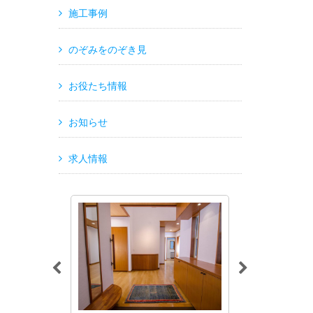
施工事例
のぞみをのぞき見
お役たち情報
お知らせ
求人情報