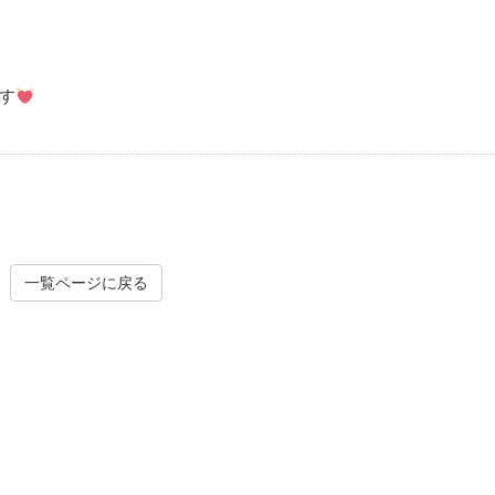
す
一覧ページに戻る