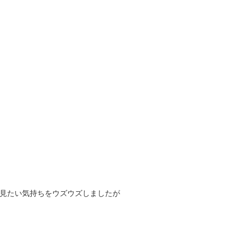
見たい気持ちをウズウズしましたが