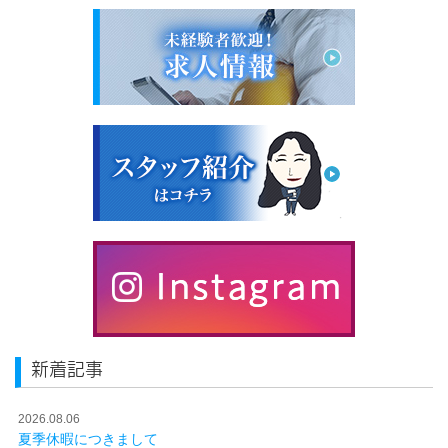
新着記事
2026.08.06
夏季休暇につきまして