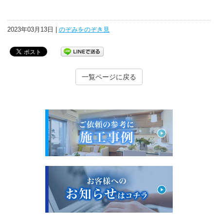
2023年03月13日 |
のぞみをのぞき見
一覧ページに戻る