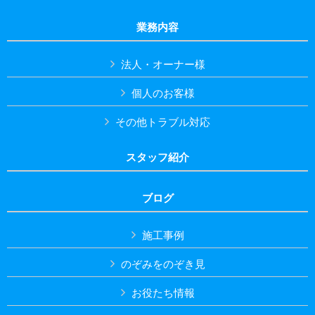
業務内容
法人・オーナー様
個人のお客様
その他トラブル対応
スタッフ紹介
ブログ
施工事例
のぞみをのぞき見
お役たち情報