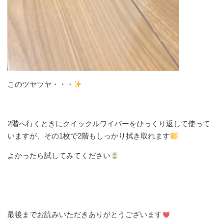
このツヤツヤ・・・
2階へ行くときにクイックルワイパーをひっくり返して使って
いますが、その1枚で2階もしっかり拭き取れます
よかったら試してみてください
最後までお読みいただきありがとうございます