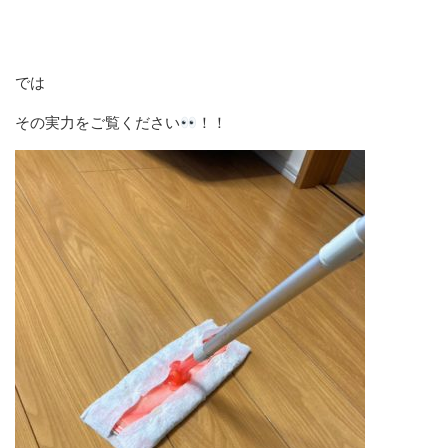
では
その実力をご覧ください
！！