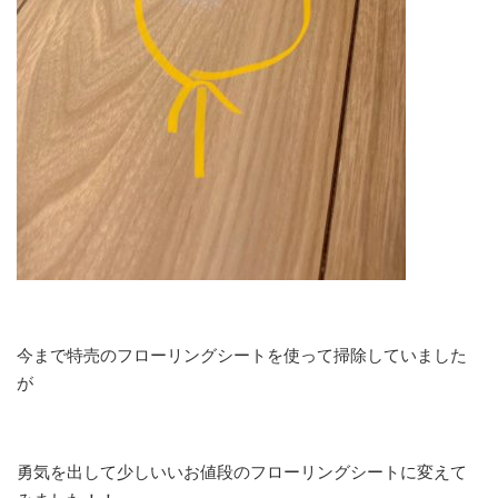
今まで特売のフローリングシートを使って掃除していました
が
勇気を出して少しいいお値段のフローリングシートに変えて