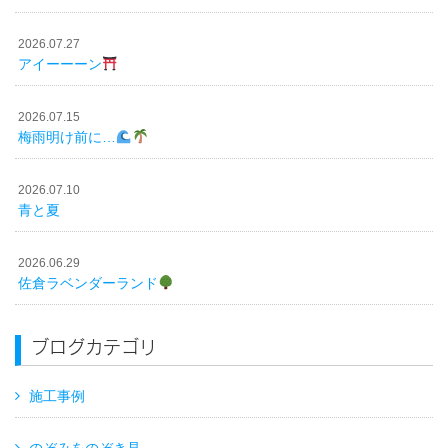
2026.07.27
アイーーーン
2026.07.15
梅雨明け前に…
2026.07.10
青と夏
2026.06.29
佐倉ラベンダーランド
ブログカテゴリ
施工事例