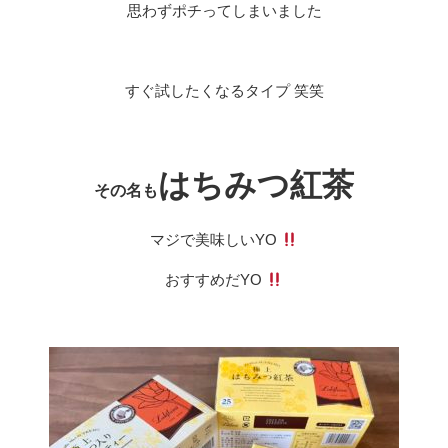
思わずポチってしまいました
すぐ試したくなるタイプ 笑笑
はちみつ紅茶
その名も
マジで美味しいYO
おすすめだYO