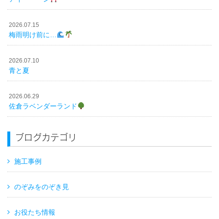
2026.07.15
梅雨明け前に…
2026.07.10
青と夏
2026.06.29
佐倉ラベンダーランド
ブログカテゴリ
施工事例
のぞみをのぞき見
お役たち情報