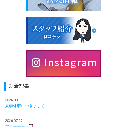
新着記事
2026.08.06
夏季休暇につきまして
2026.07.27
アイーーーン