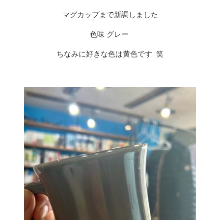
マグカップまで新調しました
色味 グレー
ちなみに好きな色は黄色です
笑