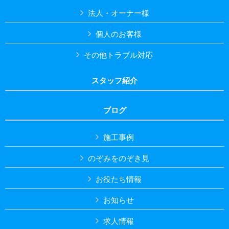
法人・オーナー様
個人のお客様
その他トラブル対応
スタッフ紹介
ブログ
施工事例
のぞみをのぞき見
お役たち情報
お知らせ
求人情報