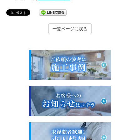
一覧ページに戻る