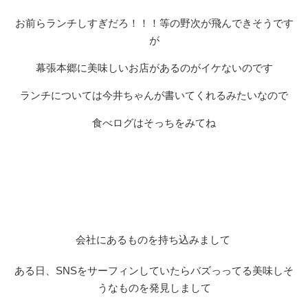
お前らランチしすぎだろ！！！等の野次が飛んできそうです
が
幕張本郷に美味しいお店があるのがイケないのです
ランチについては今井ちゃんが書いてくれるみたいなので
食べログはそっちをみてね
会社にあるものを持ち込みまして
ある日、SNSをサーフィンしていたらバズっってる美味しそ
うなものを発見しまして