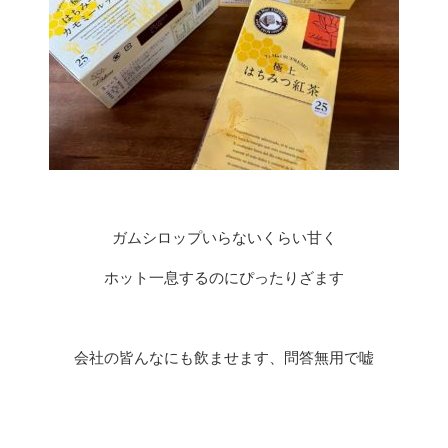
ガムシロップいらないくらい甘く
ホット一息するのにぴったりざます
会社の皆んなにも飲ませます、問答無用で嘘