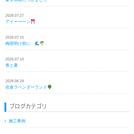
2026.07.27
アイーーーン
2026.07.15
梅雨明け前に…
2026.07.10
青と夏
2026.06.29
佐倉ラベンダーランド
ブログカテゴリ
施工事例