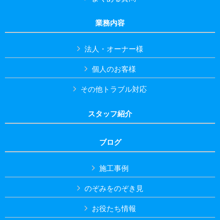
業務内容
法人・オーナー様
個人のお客様
その他トラブル対応
スタッフ紹介
ブログ
施工事例
のぞみをのぞき見
お役たち情報