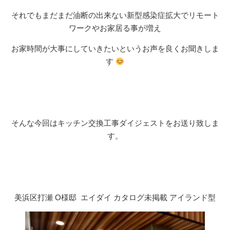
それでもまだまだ油断の出来ない新型感染症拡大でリモート
ワークやお家居る事が増え
お家時間が大事にしていきたいというお声を良くお聞きしま
す
そんな今回はキッチン交換工事ダイジェストをお送り致しま
す。
美浜区打瀬 O様邸 エイダイ カタログ未掲載 アイランド型