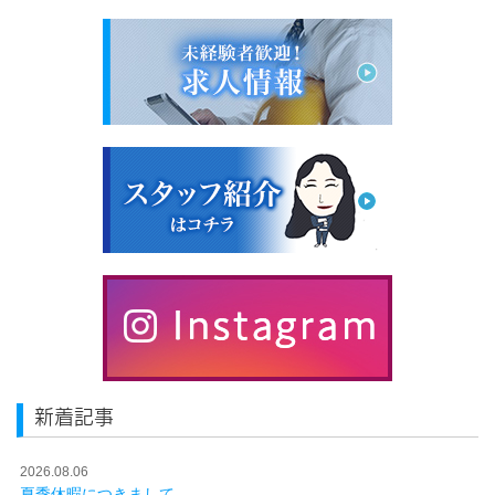
新着記事
2026.08.06
夏季休暇につきまして