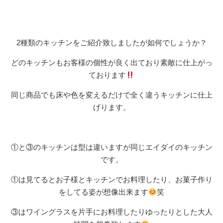
2種類のキッチンをご紹介致しましたが如何でしょうか？
どのキッチンもお客様の個性が良く出ており素敵に仕上がっ
ております
同じ商品でも床や色を変えるだけで全く違うキッチンに仕上
げります。
①と③のキッチンは型は違いますが同じエイダイのキッチン
です。
①は見てるとお子様とキッチンでお料理したり、お菓子作り
をしてる姿が想像出来ます
笑
③は
ワイングラスを片手にお料理したりゆったりとした大人