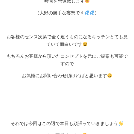
時間を想像致します
（大野の勝手な妄想です
）
お客様のセンス次第で全く違うものになるキッチンとても見
ていて面白いです
もちろんお客様から頂いたコンセプトを元にご提案も可能で
すので
お気軽にお問い合わせ頂ければと思います
それでは今回はこの辺で本日も頑張っていきましょう