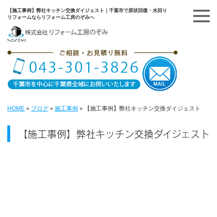
【施工事例】弊社キッチン交換ダイジェスト｜千葉市で原状回復・水回り
リフォームならリフォーム工房のぞみへ
HOME
»
ブログ
»
施工事例
»
【施工事例】弊社キッチン交換ダイジェスト
【施工事例】弊社キッチン交換ダイジェスト