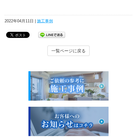
2022年04月11日 |
施工事例
一覧ページに戻る