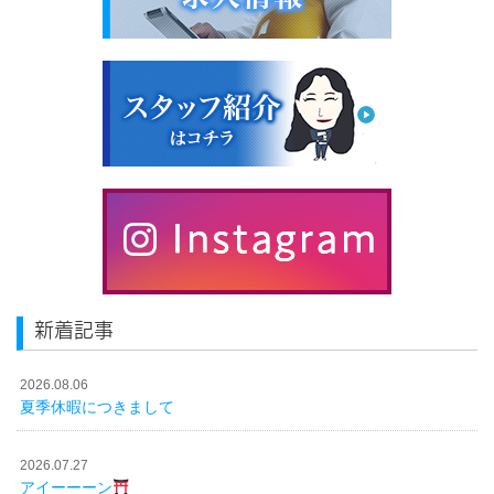
新着記事
2026.08.06
夏季休暇につきまして
2026.07.27
アイーーーン