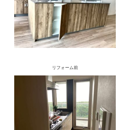
リフォーム前