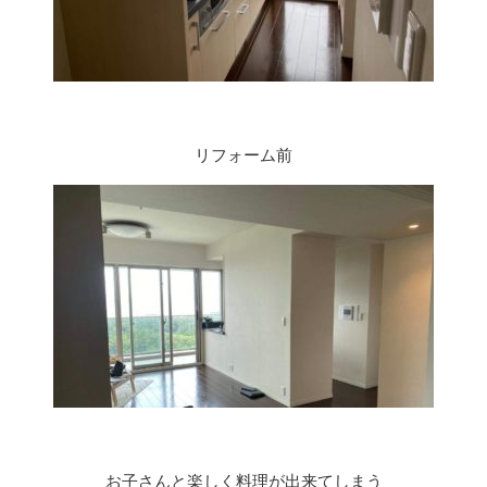
リフォーム前
お子さんと楽しく料理が出来てしまう