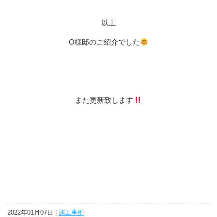
以上
O様邸のご紹介でした
また更新致します
2022年01月07日 |
施工事例