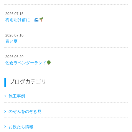
2026.07.15
梅雨明け前に…
2026.07.10
青と夏
2026.06.29
佐倉ラベンダーランド
ブログカテゴリ
施工事例
のぞみをのぞき見
お役たち情報