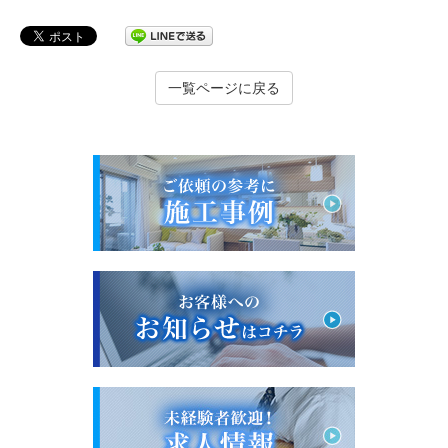
一覧ページに戻る