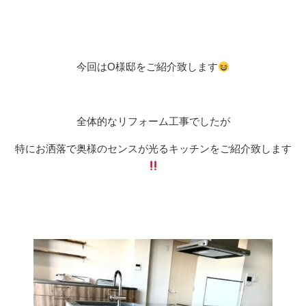
今回はO様邸をご紹介致します
全体的なリフォーム工事でしたが
特にお洒落で奥様のセンスが光るキッチンをご紹介致します