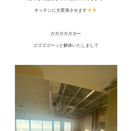
キッチンに大変身させます
ガガガガガガー
ゴゴゴゴーっと解体いたしまして