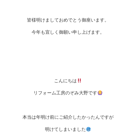
皆様明けましておめでとう御座います。
今年も宜しく御願い申し上げます。
こんにちは
リフォーム工房のぞみ大野です
本当は年明け前にご紹介したかったんですが
明けてしまいました