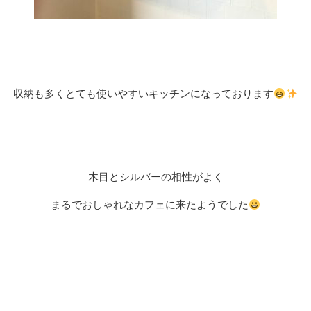
収納も多くとても使いやすいキッチンになっております
木目とシルバーの相性がよく
まるでおしゃれなカフェに来たようでした