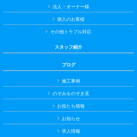
法人・オーナー様
個人のお客様
その他トラブル対応
スタッフ紹介
ブログ
施工事例
のぞみをのぞき見
お役たち情報
お知らせ
求人情報