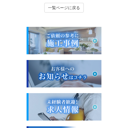
一覧ページに戻る