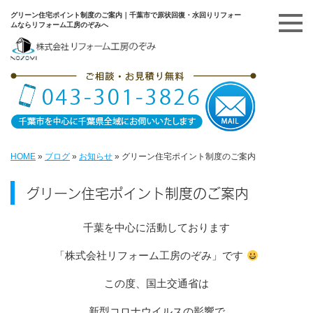
グリーン住宅ポイント制度のご案内｜千葉市で原状回復・水回りリフォー
ムならリフォーム工房のぞみへ
HOME
»
ブログ
»
お知らせ
»
グリーン住宅ポイント制度のご案内
グリーン住宅ポイント制度のご案内
千葉を中心に活動しております
「株式会社リフォーム工房のぞみ」です
この度、国土交通省は
新型コロナウイルスの影響で