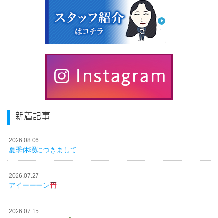
新着記事
2026.08.06
夏季休暇につきまして
2026.07.27
アイーーーン
2026.07.15