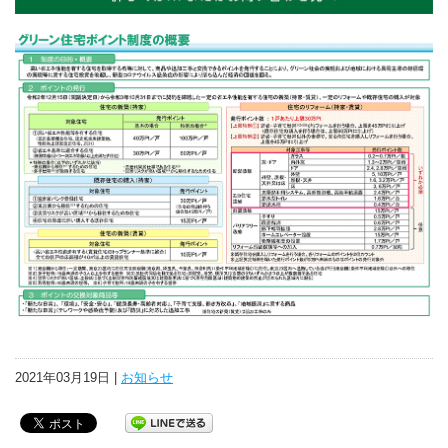
2021年03月19日 |
お知らせ