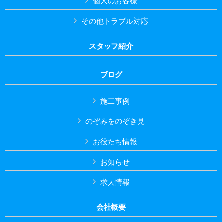
個人のお客様
その他トラブル対応
スタッフ紹介
ブログ
施工事例
のぞみをのぞき見
お役たち情報
お知らせ
求人情報
会社概要