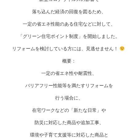
落ち込んだ経済の回復を図るため、
一定の省エネ性能のある住宅などに対して、
「グリーン住宅ポイント制度」を開始しました。
リフォームを検討している方には、見逃せません！
概要：
一定の省エネ性や耐震性、
バリアフリー性能等を満たすリフォームを
行う場合に、
在宅ワークなどの「新たな日常」や
防災に対応した商品や追加工事、
環境や子育て支援等に対応した商品と