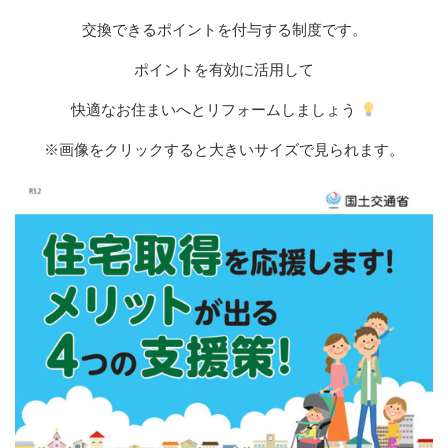
交換できるポイントを付与する制度です。
ポイントを有効に活用して
快適なお住まいへとリフォームしましょう
※画像をクリックすると大きいサイズで見られます。