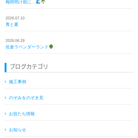
梅雨明け前に…
2026.07.10
青と夏
2026.06.29
佐倉ラベンダーランド
ブログカテゴリ
施工事例
のぞみをのぞき見
お役たち情報
お知らせ