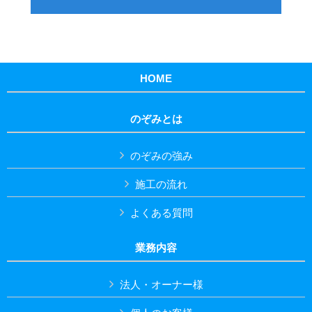
HOME
のぞみとは
のぞみの強み
施工の流れ
よくある質問
業務内容
法人・オーナー様